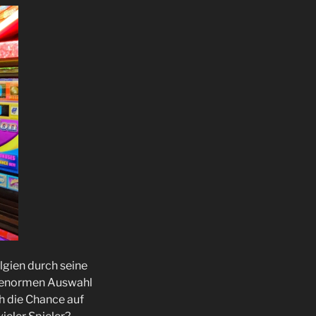
elgien durch seine
r enormen Auswahl
ch die Chance auf