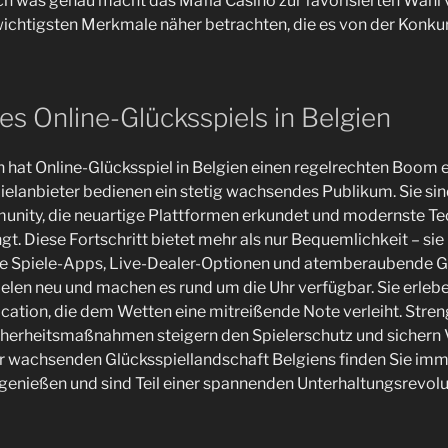
 was genau macht das Mafia Casino zur favorisierten Wahl v
wichtigsten Merkmale näher betrachten, die es von der Konku
s Online-Glücksspiels in Belgien
en hat Online-Glücksspiel in Belgien einen regelrechten Boom 
ielanbieter bedienen ein stetig wachsendes Publikum. Sie sind
ity, die neuartige Plattformen erkundet und modernste Tec
t. Diese Fortschritt bietet mehr als nur Bequemlichkeit – sie 
ile Spiele-Apps, Live-Dealer-Optionen und atemberaubende Gr
pielen neu und machen es rund um die Uhr verfügbar. Sie erle
cation, die dem Wetten eine mitreißende Note verleiht. Stre
cherheitsmaßnahmen steigern den Spielerschutz und sichern 
er wachsenden Glücksspiellandschaft Belgiens finden Sie im
 genießen und sind Teil einer spannenden Unterhaltungsrevolu