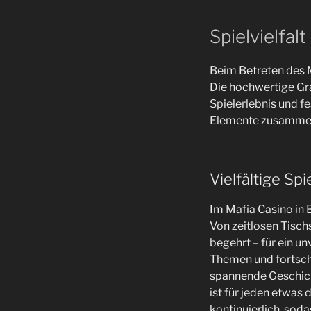
Spielvielfalt
Beim Betreten des M
Die hochwertige Gra
Spielerlebnis und f
Elemente zusammen 
Vielfältige Sp
Im Mafia Casino in 
Von zeitlosen Tisch
begehrt – für ein u
Themen und fortschr
spannende Geschich
ist für jeden etwa
kontinuierlich, soda