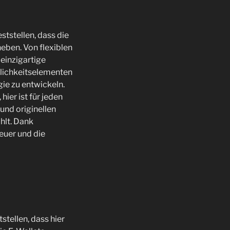
ststellen, dass die
eben. Von flexiblen
 einzigartige
cklichkeitselementen
gie zu entwickeln.
hier ist für jeden
nd originellen
hlt. Dank
uer und die
tellen, dass hier