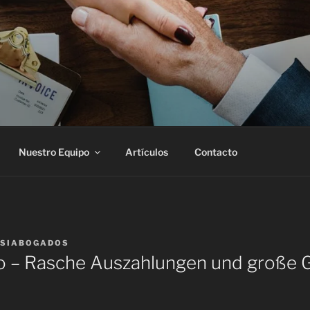
Nuestro Equipo
Artículos
Contacto
SIABOGADOS
o – Rasche Auszahlungen und große 