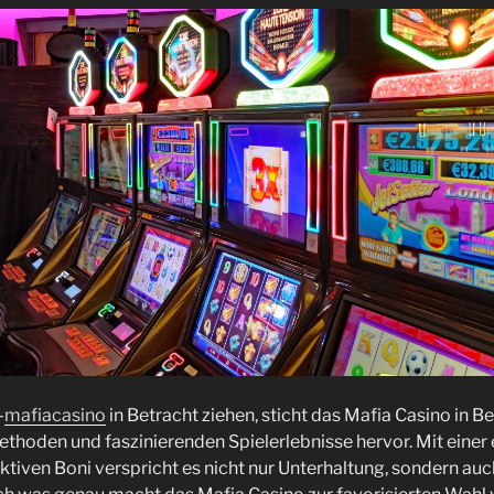
-
mafiacasino
in Betracht ziehen, sticht das Mafia Casino in B
thoden und faszinierenden Spielerlebnisse hervor. Mit eine
aktiven Boni verspricht es nicht nur Unterhaltung, sondern au