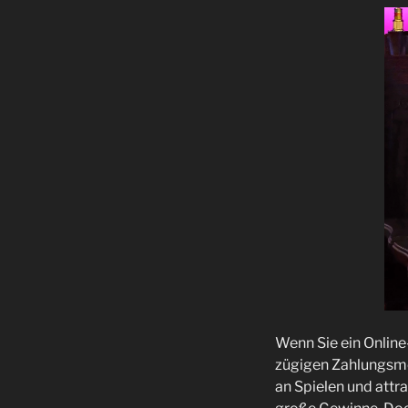
Wenn Sie ein Online
zügigen Zahlungsme
an Spielen und attr