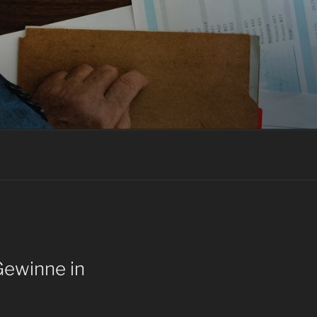
Gewinne in