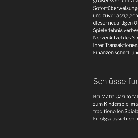
großer Wert auf zü
Sofortüberweisunge
und zuverlässig ge
dieser neuartigen O
Spielerlebnis verbe
Nervenkitzel des Sp
Ihrer Transaktionen.
Finanzen schnell un
Schlüsselfu
Bei Mafia Casino fa
zum Kinderspiel mac
traditionellen Spie
Erfolgsaussichten no