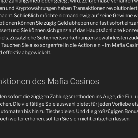
gige Zahlungsmethoden gelegt wird. Zeitgemäße Verfahren wi
n und Kryptowährungen haben Transaktionen revolutioniert 
macht. Schließlich möchte niemand ewig auf seine Gewinne w
ptionen können Sie zügig Geld abheben und fast sofort einzahl
ssert und Sie können sich ganz auf das Hauptsächliche konzen
iels. Zusätzliche Sicherheitsvorkehrungen gewährleisten zud
 Tauchen Sie also sorgenfrei in die Action ein – im Mafia Cas
d effektiv abgewickelt.
nktionen des Mafia Casinos
llen sofort die zügigen Zahlungsmethoden ins Auge, die Ein-
hen. Die vielfältige Spielauswahl bietet für jeden Vorliebe e
lautomaten bis hin zu Tischspielen. Und die großzügigen Bonu
ch weiter erhöhen, sollten Sie sich nicht entgehen lassen.