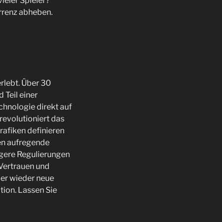
ieler Spieler?
rrenz abheben.
erlebt. Über 30
 Teil einer
hnologie direkt auf
revolutioniert das
afiken definieren
ben aufregende
ngere Regulierungen
Vertrauen und
mer wieder neue
tion. Lassen Sie