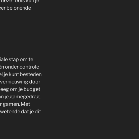
 deze tools kun je
meer belonende
iale stap om te
ën onder controle
el je kunt besteden
 vernieuwing door
rweeg om je budget
aan je gamegedrag.
ger gamen. Met
wetende dat je dit