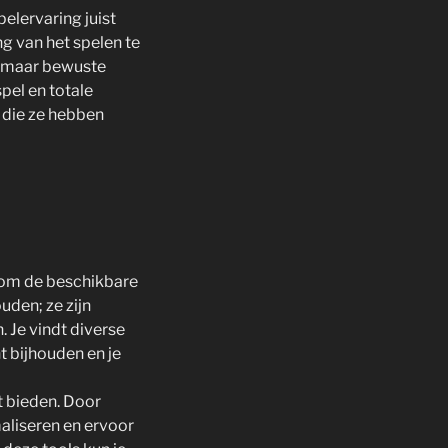
elervaring juist
g van het spelen te
n, maar bewuste
pel en totale
 die ze hebben
al om de beschikbare
uden; ze zijn
 Je vindt diverse
t bijhouden en je
t bieden. Door
aliseren en ervoor