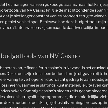
dat het managen van een gokbudget saai is, maar het kan je sp
dgettools van NV Casino krijg je de macht zonder de spannin
oor dat je niet langer constant verlies probeert terug te winne
en geniet van het spel. Benieuwd hoe deze budgettools mijn s
nvloed? Laten we eens kijken naar de daadwerkelijke impact
de budgettools van NV Casino
beheren van je financiën in casino’s in Nevada, is het crucia
n. Deze tools zijn niet alleen bedoeld om je uitgaven bij te ho
elervaring te verhogen en doordacht gedrag te aanmoedigen.
ossingen waarmee je plafonds kunt instellen, je uitgaven kun
onderzoeken. Sommige casino’s bieden zelfs gecombineerde
es binnen hun loyaliteitsprogramma’s, die onmiddellijke zich
n deze moderne tools kun je je besluitvormingsproces optim