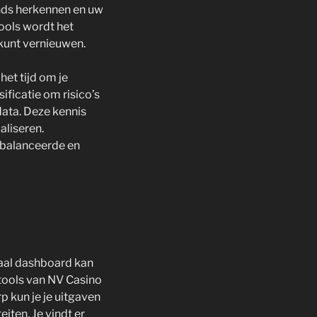
nds herkennen en uw
ools wordt het
kunt vernieuwen.
het tijd om je
ificatie om risico’s
ata. Deze kennis
aliseren.
gebalanceerde en
iaal dashboard kan
tools van NV Casino
rp kun je je uitgaven
iten. Je vindt er