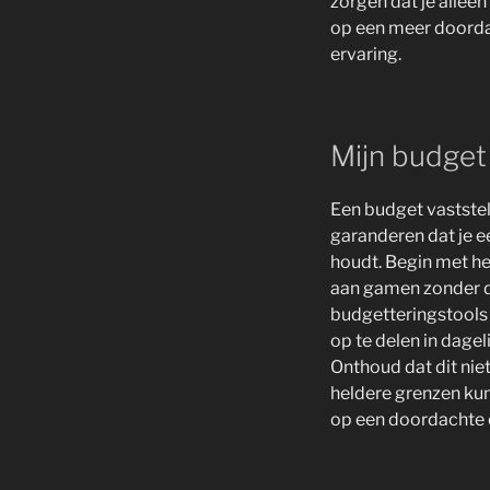
zorgen dat je allee
op een meer doordac
ervaring.
Mijn budget
Een budget vaststel
garanderen dat je e
houdt. Begin met het
aan gamen zonder d
budgetteringstools 
op te delen in dage
Onthoud dat dit niet
heldere grenzen kun
op een doordachte 