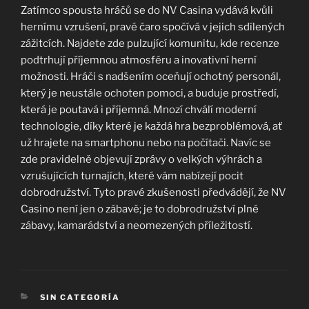
Zatímco spousta hráčů se do NV Casina vydává kvůli
hernímu vzrušení, pravé čaro spočívá v jejich sdílených
zážitcích. Najdete zde pulzující komunitu, kde recenze
podtrhují příjemnou atmosféru a inovativní herní
možnosti. Hráči s nadšením oceňují ochotný personál,
který je neustále ochoten pomoci, a buduje prostředí,
která je poutavá i příjemná. Mnozí chválí moderní
technologie, díky které je každá hra bezproblémová, ať
už hrajete na smartphonu nebo na počítači. Navíc se
zde pravidelně objevují zprávy o velkých výhrách a
vzrušujících turnajích, které vám nabízejí pocit
dobrodružství. Tyto pravé zkušenosti předvádějí, že NV
Casino není jen o zábavě; je to dobrodružství plné
zábavy, kamarádství a neomezených příležitostí.
CATEGORÍAS
SIN CATEGORÍA