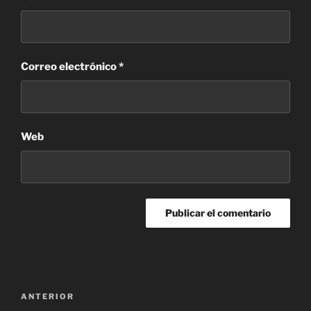
Correo electrónico
*
Web
Navegación
Entrada
ANTERIOR
de