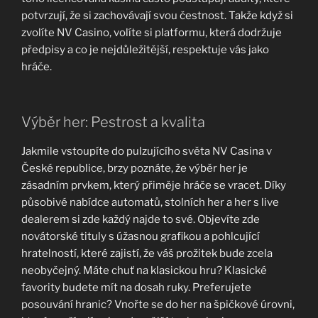
potvrzují, že si zachovávají svou čestnost. Takže když si
zvolíte NV Casino, volíte si platformu, která dodržuje
předpisy a co je nejdůležitější, respektuje vás jako
hráče.
Výběr her: Pestrost a kvalita
Jakmile vstoupíte do pulzujícího světa NV Casina v
České republice, brzy poznáte, že výběr her je
zásadním prvkem, který přiměje hráče se vracet. Díky
působivé nabídce automatů, stolních her a her s live
dealerem si zde každý najde to své. Objevíte zde
novátorské tituly s úžasnou grafikou a pohlcující
hratelností, které zajistí, že váš prožitek bude zcela
neobyčejný. Máte chuť na klasickou hru? Klasické
favority budete mít na dosah ruky. Preferujete
posouvání hranic? Vnořte se do her na špičkové úrovni,