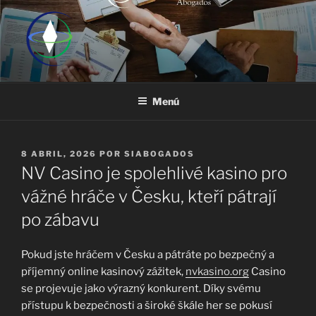
Saltar
al
contenido
Menú
PUBLICADO
8 ABRIL, 2026
POR
SIABOGADOS
EL
NV Casino je spolehlivé kasino pro
vážné hráče v Česku, kteří pátrají
po zábavu
Pokud jste hráčem v Česku a pátráte po bezpečný a
příjemný online kasinový zážitek,
nvkasino.org
Casino
se projevuje jako výrazný konkurent. Díky svému
přístupu k bezpečnosti a široké škále her se pokusí