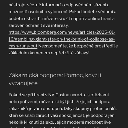
nástroje, včetně informací o odpovědném sázení a
možností osobního vyloučení. Pokud budete vědomi a
budete ostražití, můžete si užít napětí z online hraní a
zároveň ochránit své interesy.
https://www.bloomberg.com/news/articles/2025-01-
16/gambling-giant-star-on-the-brink-of-collapse-as-
cash-runs-out
Nezapomeňte, že bezpečné prostředí je
základním kamenem nepřetržité zábavy!
Zákaznická podpora: Pomoc, když ji
vyžadujete
Pokud se při hraní v NV Casinu narazíte s otázkami
nebo potížemi, můžete si být jisti, že jejich podpora
zákazníků je vám dostupná. Díky skupiny profesionálů,
kteří se snaží zaručit vaši spokojenost, je podpora jen
několik kliknutí daleko. Jejich moderní možnost live