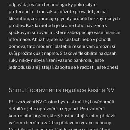
odpovídají vašim technologicky pokročilým
preferencím. Transakce můžete provádět jen pár
kliknutími, což zaručuje plynulý průběh bez zbytečných
prodlev. Každá metoda je kromě toho navržena s
špičkovým šifrováním, které zabezpečuje vaše finanční
informace. Ať už hrajete na cestách nebo v pohodlí
domova, tato moderní platební řešení vám umožní si
svůj prožitek užít naplno. S takové flexibilitě na dosah
ruky, nikdy nebyla řízení vašeho bankrollu ještě
jednodušší ani jistější. Zapojte se k radosti ještě dnes!
Shrnutí oprávnění a regulace kasina NV
Při zvažování NV Casina byste si měli být uvědomělí
detailů o jeho oprávnění a regulaci. Porozumění
kontrolního orgánu, který kasino stojí za ním, přidává
vašemu hernímu zážitku přídavnou vrstvu ochrany.
Certifikace licence zastává klíčovou roli v zajištění