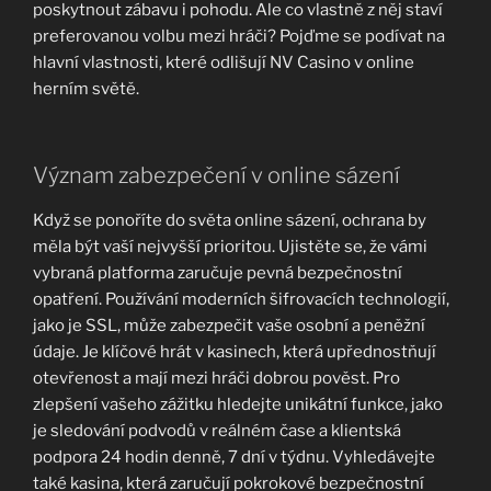
poskytnout zábavu i pohodu. Ale co vlastně z něj staví
preferovanou volbu mezi hráči? Pojďme se podívat na
hlavní vlastnosti, které odlišují NV Casino v online
herním světě.
Význam zabezpečení v online sázení
Když se ponoříte do světa online sázení, ochrana by
měla být vaší nejvyšší prioritou. Ujistěte se, že vámi
vybraná platforma zaručuje pevná bezpečnostní
opatření. Používání moderních šifrovacích technologií,
jako je SSL, může zabezpečit vaše osobní a peněžní
údaje. Je klíčové hrát v kasinech, která upřednostňují
otevřenost a mají mezi hráči dobrou pověst. Pro
zlepšení vašeho zážitku hledejte unikátní funkce, jako
je sledování podvodů v reálném čase a klientská
podpora 24 hodin denně, 7 dní v týdnu. Vyhledávejte
také kasina, která zaručují pokrokové bezpečnostní