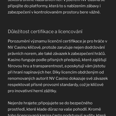
připojíte do platformy, která to s nabízením zábavy i
zabezpečení v kontrolovaném prostoru bere vážně.
Důležitost certifikace a licencování
Porozumění významu licenční certifikace je pro hráče v
NV Casinu klíčové, protože zaručuje nejen dodržování
právních norem, ale také závazek k zabezpečení hráčů.
Kasino funguje podle přísných předpisů, které zajišťují
férovou hru a transparentnost, a poskytují vám jistotu
při hraní napínavých her. Díky licencím obdrženým od
renomovaných autorit NV Casino dokazuje své závazek
respektovat přísné provozní standardy, což je klíčové
pro inovativní herní zážitky.
Nejenže hrajete; připojujete se do bezpečného
prostředí, které klade důraz na vaše pohodlí. Kromě
toho licencovaná kasina často podstupují audity, které