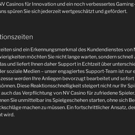
NV Casinos für Innovation und ein noch verbessertes Gaming
uns spüren Sie sich jederzeit wertgeschätzt und gefördert.
tionszeiten
zeiten sind ein Erkennungsmerkmal des Kundendienstes von 
erigkeiten möchten Sie nicht lange warten, sondern schnell 
as und liefert Ihnen daher Support in Echtzeit über unterschi
der soziale Medien – unser engagiertes Support-Team ist nur ei
ozesse werden Ihre Anliegen bevorzugt bearbeitet und sofort
können. Diese Reaktionsschnelligkeit steigert nicht nur Ihr S
auch das Verpflichtung von NV Casino für zufriedene Spieler.
nen Sie unmittelbar ins Spielgeschehen starten, ohne sich B
kschläge machen zu müssen. Ein fortschrittlicher Ansatz, d
t wird.