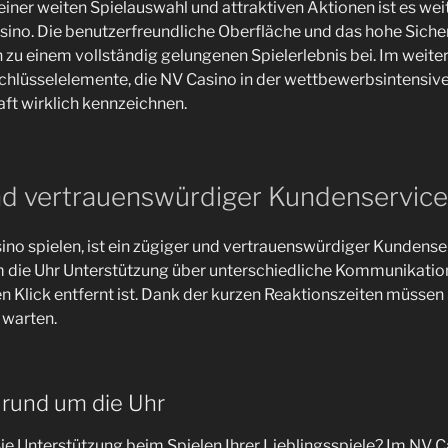
iner weiten Spielauswahl und attraktiven Aktionen ist es weit
ino. Die benutzerfreundliche Oberfläche und das hohe Siche
h zu einem vollständig gelungenen Spielerlebnis bei. Im weite
chlüsselelemente, die NV Casino in der wettbewerbsintensiv
ft wirklich kennzeichnen.
nd vertrauenswürdiger Kundenservice
no spielen, ist ein zügiger und vertrauenswürdiger Kundense
um die Uhr Unterstützung über unterschiedliche Kommunikatio
en Klick entfernt ist. Dank der kurzen Reaktionszeiten müssen
 warten.
 rund um die Uhr
ie Unterstützung beim Spielen Ihrer Lieblingsspiele? Im NV 