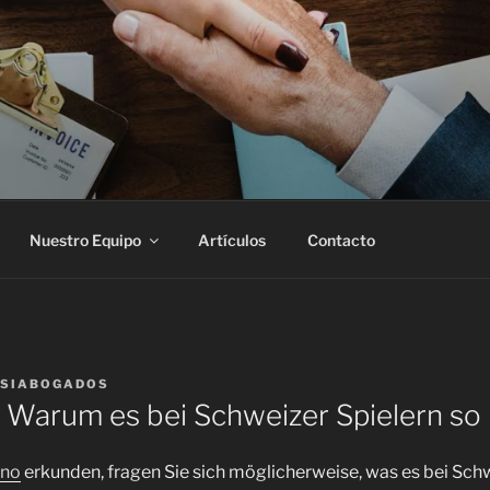
Nuestro Equipo
Artículos
Contacto
SIABOGADOS
 Warum es bei Schweizer Spielern so b
ino
erkunden, fragen Sie sich möglicherweise, was es bei Schw