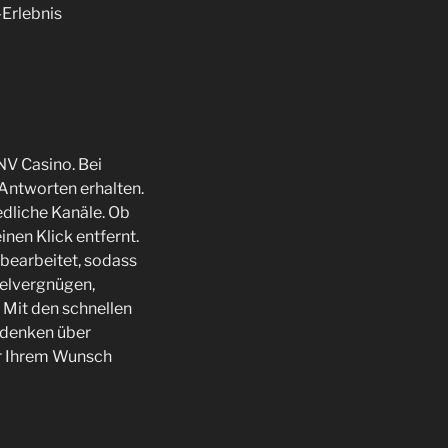
-Erlebnis
NV Casino. Bei
Antworten erhalten.
edliche Kanäle. Ob
nen Klick entfernt.
 bearbeitet, sodass
pielvergnügen,
 Mit den schnellen
edenken über
er Ihrem Wunsch