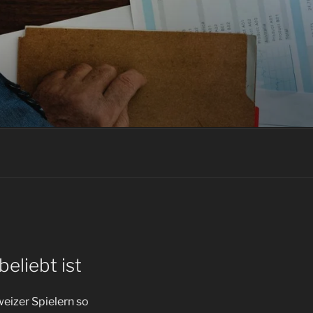
eliebt ist
eizer Spielern so