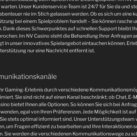
e warten. Unser Kundenservice-Team ist 24/7 für Sie da und stel
abenteuer nie im Stich gelassen werden. Ob es sich um eine k
ützung bei einem Spielproblem handelt – Sie können rasche 
 Dank dieses Schwerpunktes auf schnellen Support bleibt Ihr
brochen. Im NV Casino steht die Behandlung Ihrer Anfragen an 
t in unser innovatives Spielangebot eintauchen können. Erleb
erstützung nur eine Nachricht entfernt ist.
unikationskanäle
Ihr Gaming-Erlebnis durch verschiedene Kommunikationsmögl
iert. Sie sind nicht auf einen Kanal beschränkt; ob Chat, E-M
ino bietet Ihnen alle Optionen. So können Sie sich bei Anfra
 wenden, egal von Ihren Präferenzen. Jede Möglichkeit ist au
Sie stets optimal informiert sind. Unser Unterstützungsteam
, um Fragen effizient zu bearbeiten und Ihre Interaktionen so
en. Sie werden die verschiedenen Kommunikationswege zu sch