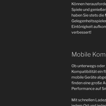
Können herausfordern
Spiele und genießen
haben Sie stets die 
Gelegenheitsspieler
Eintönigkeit aufko
verbessert!
Mobile Komp
Ob unterwegs oder g
Kompatibilität ein f
mobile Geräte abges
finden eine große A
Performance auf Sm
Mit schnellen Ladez
jedem Ort und jeder