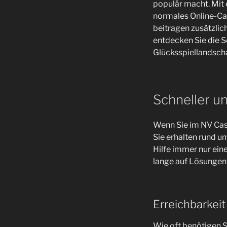
populär macht. Mit e
normales Online-Cas
beitragen zusätzlic
entdecken Sie die S
Glücksspiellandscha
Schneller u
Wenn Sie im NV Casi
Sie erhalten rund 
Hilfe immer nur ein
lange auf Lösungen
Erreichbarkeit
Wie oft benötigen S