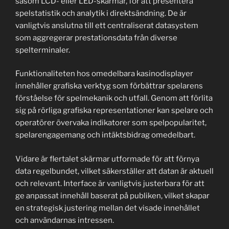
såsom LCD- eller LED-skärmar, för att presentera
spelstatistik och analytik i direktsändning. De är
vanligtvis anslutna till ett centraliserat datasystem
som aggregerar prestationsdata från diverse
spelterminaler.
Funktionaliteten hos omedelbara kasinodisplayer
innehåller grafiska verktyg som förbättrar spelarens
förståelse för spelmekanik och utfall. Genom att förlita
sig på rörliga grafiska representationer kan spelare och
operatörer övervaka indikatorer som spelpopularitet,
spelarengagemang och intäktsbidrag omedelbart.
Vidare är flertalet skärmar utformade för att förnya
data regelbundet, vilket säkerställer att datan är aktuell
och relevant. Interface är vanligtvis justerbara för att
ge anpassat innehåll baserat på publiken, vilket skapar
en strategisk justering mellan det visade innehållet
och användarnas intressen.