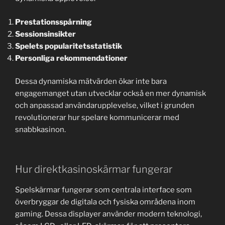
Prestationsspårning
Sessionsinsikter
Spelets popularitetsstatistik
Personliga rekommendationer
Dessa dynamiska mätvärden ökar inte bara
engagemanget utan utvecklar också en mer dynamisk
och anpassad användarupplevelse, vilket i grunden
revolutionerar hur spelare kommunicerar med
snabbkasinon.
Hur direktkasinoskärmar fungerar
Spelskärmar fungerar som centrala interface som
överbryggar de digitala och fysiska områdena inom
gaming. Dessa displayer använder modern teknologi,