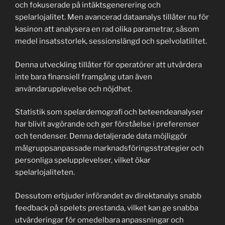
och fokuserade på intäktsgenerering och
spelarlojalitet. Men avancerad dataanalys tillåter nu för
kasinon att analysera en rad olika parametrar, såsom
medel insatsstorlek, sessionslängd och spelvolatilitet.
Denna utveckling tillåter för operatörer att utvärdera
inte bara finansiell framgång utan även
användarupplevelse och nöjdhet.
Statistik som spelardemografi och beteendeanalyser
har blivit avgörande och ger förståelse i preferenser
och tendenser. Denna detaljerade data möjliggör
målgruppsanpassade marknadsföringsstrategier och
personliga spelupplevelser, vilket ökar
spelarlojaliteten.
Dessutom erbjuder införandet av direktanalys snabb
feedback på spelets prestanda, vilket kan ge snabba
utvärderingar för omedelbara anpassningar och