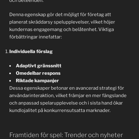
och beteenden.
Denna egenskap gör det möjligt för företag att
planerat skräddarsy spelupplevelser, vilket höjer
kundernas engagemang och belåtenhet. Viktiga
förbättringar innefattar:
Individuella förslag
Adaptivt gränssnitt
Omedelbar respons
Riktade kampanjer
Dessa egenskaper betonar en avancerad strategi för
användarinteraktion, vilket främjar en mer fängslande
och anpassad spelarupplevelse och i sista hand ökar
kundlojalitet på konkurrensutsatta marknader.
Framtiden för spel: Trender och nyheter