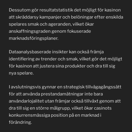
Dessutom gör resultatstatistik det möjligt för kasinon
att skräddarsy kampanjer och belöningar efter enskilda
spelares smak och ageranden, vilket ökar
anskaffningsgraden genom fokuserade
marknadsföringsplaner.
Dataanalysbaserade insikter kan också främja
identifiering av trender och smak, vilket gör det möjligt
för kasinon att justera sina produkter och dra till sig
nya spelare.
I avslutningsvis gynnar en strategisk tillvägagångssätt
för att använda prestandamätningar inte bara
användarlojalitet utan främjar också tillväxt genom att
dra till sig en större målgrupp, vilket ökar casinots
konkurrensmässiga position på en marknad i
förändring.