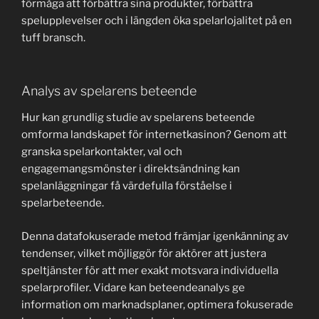
förmåga att förbättra sina produkter, förbättra
spelupplevelser och i längden öka spelarlojalitet på en
tuff bransch.
Analys av spelarens beteende
Hur kan grundlig studie av spelarens beteende
omforma landskapet för internetkasinon? Genom att
granska spelarkontakter, val och
engagemangsmönster i direktsändning kan
spelanläggningar få värdefulla förståelse i
spelarbeteende.
Denna datafokuserade metod främjar igenkänning av
tendenser, vilket möjliggör för aktörer att justera
speltjänster för att mer exakt motsvara individuella
spelarprofiler. Vidare kan beteendeanalys ge
information om marknadsplaner, optimera fokuserade