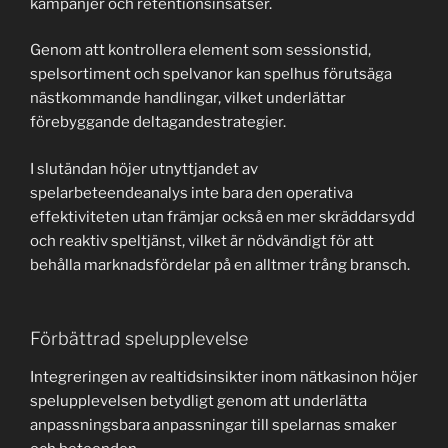
kampanjer och retentionsinsatser.
Genom att kontrollera element som sessionstid,
spelsortiment och spelvanor kan spelhus förutsäga
nästkommande handlingar, vilket underlättar
förebyggande deltagandestrategier.
I slutändan höjer utnyttjandet av
spelarbeteendeanalys inte bara den operativa
effektiviteten utan främjar också en mer skräddarsydd
och reaktiv speltjänst, vilket är nödvändigt för att
behålla marknadsfördelar på en alltmer trång bransch.
Förbättrad spelupplevelse
Integreringen av realtidsinsikter inom nätkasinon höjer
spelupplevelsen betydligt genom att underlätta
anpassningsbara anpassningar till spelarnas smaker