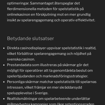
optimeringar. Sammantaget återspeglar det
flerdimensionella metoden för spelstatistik på
onlinekasinon en förskjutning mot en mer grundlig
insikt av spelarengagemang och operativ effektivitet.
Betydande slutsatser
Direkta casinodisplayer uppvisar spelstatistik i realtid,
vilket förbättrar spelarengagemang och nöjdhet på
svenska casinon.
Prestandadata som illustreras på skärmar gör det
möjligt för operatörer att ta genomtänkta beslut om
spelerbjudanden och marknadsföringsstrategier.
Personliga skärmar matchar spelstatistik till spelarnas
intressen, vilket främjar en mer skräddarsydd
spelupplevelse i Sverige.
Realtidsmätningar om spelarbeteende underlättar
målmedvetna kampanjer som ökar retentionsgraden