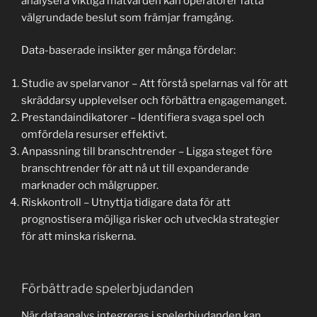
analysera viktiga mätvärden kan operatörer fatta
välgrundade beslut som främjar framgång.
Data-baserade insikter ger många fördelar:
Studie av spelarvanor – Att förstå spelarnas val för att
skräddarsy upplevelser och förbättra engagemanget.
Prestandaindikatorer – Identifiera svaga spel och
omfördela resurser effektivt.
Anpassning till branschtrender – Ligga steget före
branschtrender för att nå ut till expanderande
marknader och målgrupper.
Riskkontroll – Utnyttja tidigare data för att
prognostisera möjliga risker och utveckla strategier
för att minska riskerna.
Förbättrade spelerbjudanden
När dataanalys integreras i spelerbjudanden kan