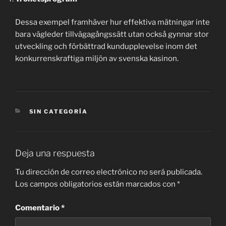
Dessa exempel framhäver hur effektiva mätningar inte
bara vägleder tillvägagångssätt utan också gynnar stor
utveckling och förbättrad kundupplevelse inom det
konkurrenskraftiga miljön av svenska kasinon.
CATEGORÍAS
SIN CATEGORÍA
Deja una respuesta
Tu dirección de correo electrónico no será publicada.
Los campos obligatorios están marcados con
*
Comentario
*