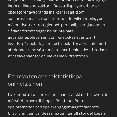
inom onlinespelsektorn. Dessa displayer erbjuder
operatörer avgörande insikter i realtid om
spelprestanda och spelarbeteende, vilket möjliggör
målmedvetna strategier och personliga erbjudanden.
Sådana förbättringar höjer inte bara
användarupplevelsen utan kan också eventuellt
inverka på spelarlojalitet och spelarförvärv. I takt med
att denna trend växer måste man beakta dess bredare
konsekvenser för onlinekasinon i framtiden.
Framväxten av spelstatistik på
onlinekasinon
I takt med att onlinekasinon har utvecklats, har även de
mätvärden som tillämpas för att bedöma
spelprestanda och spelarengagemang förändrats.
Ursprungligen var dessa mätningar till stor del basala