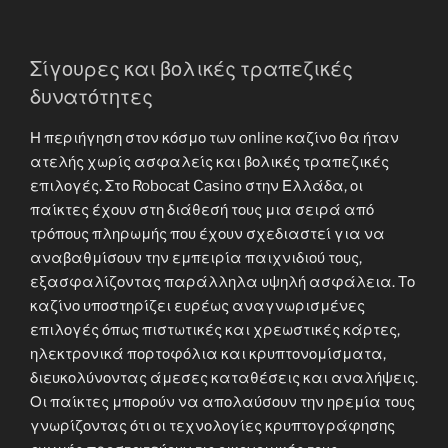
Σίγουρες και βολικές τραπεζικές
δυνατότητες
Η περιήγηση στον κόσμο των online καζίνο θα ήταν
ατελής χωρίς ασφαλείς και βολικές τραπεζικές
επιλογές. Στο Robocat Casino στην Ελλάδα, οι
παίκτες έχουν στη διάθεσή τους μια σειρά από
τρόπους πληρωμής που έχουν σχεδιαστεί για να
αναβαθμίσουν την εμπειρία παιχνιδιού τους,
εξασφαλίζοντας παράλληλα υψηλή ασφάλεια. Το
καζίνο υποστηρίζει ευρέως αναγνωρισμένες
επιλογές όπως πιστωτικές και χρεωστικές κάρτες,
ηλεκτρονικά πορτοφόλια και κρυπτονομίσματα,
διευκολύνοντας άμεσες καταθέσεις και αναλήψεις.
Οι παίκτες μπορούν να απολαύσουν την ηρεμία τους
γνωρίζοντας ότι οι τεχνολογίες κρυπτογράφησης