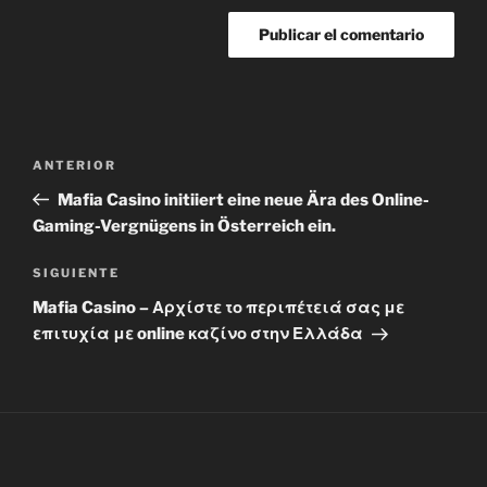
Navegación
Entrada
ANTERIOR
de
anterior:
Mafia Casino initiiert eine neue Ära des Online-
entradas
Gaming-Vergnügens in Österreich ein.
Siguiente
SIGUIENTE
entrada
Mafia Casino – Αρχίστε το περιπέτειά σας με
επιτυχία με online καζίνο στην Ελλάδα