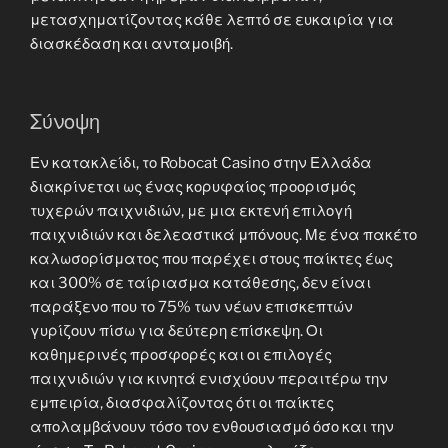
μετασχηματίζοντας κάθε λεπτό σε ευκαιρία για
διασκέδαση και ανταμοιβή.
Σύνοψη
Εν κατακλείδι, το Robocat Casino στην Ελλάδα
διακρίνεται ως ένας κορυφαίος προορισμός
τυχερών παιχνιδιών, με μια εκτενή επιλογή
παιχνιδιών και δελεαστικά μπόνους. Με ένα πακέτο
καλωσορίσματος που παρέχει στους παίκτες έως
και 300% σε ταίριασμα κατάθεσης, δεν είναι
παράξενο που το 75% των νέων επισκεπτών
γυρίζουν πίσω για δεύτερη επίσκεψη. Οι
καθημερινές προσφορές και οι επιλογές
παιχνιδιών για κινητά ενισχύουν περαιτέρω την
εμπειρία, διασφαλίζοντας ότι οι παίκτες
απολαμβάνουν τόσο τον ενθουσιασμό όσο και την