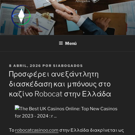
Saltar
al
contenido
Menú
PUBLICADO
8 ABRIL, 2026
POR
SIABOGADOS
EL
Προσφέρει ανεξάντλητη
διασκέδαση και μπόνους στο
καζίνο Robocat στην Ελλάδα
Το
robocatcasinoo.com
στην Ελλάδα διακρίνεται ως