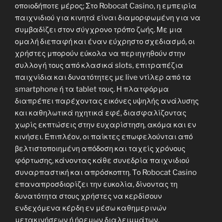
οποιοδήποτε μέρος; Στο Robocat Casino, η εμπειρία
παιχνιδιού για κινητά είναι διαμορφωμένη για να
συμβαδίζει στον σύγχρονο τρόπο ζωής. Με μια
ομαλή διεπαφή και έναν εύχρηστο σχεδιασμό, οι
χρήστες μπορούν εύκολα να περιηγηθούν στην
συλλογή τους από κλασικά slots, επιτραπέζια
παιχνίδια και δυνατότητες με live ντίλερ από τα
smartphone ή τα tablet τους. Η πλατφόρμα
διαπρέπει παρέχοντας εικόνες υψηλής ανάλυσης
και καθηλωτικά ηχητικά εφέ, διασφαλίζοντας
χωρίς εκπτώσεις στην ευχαρίστηση, ακόμα και εν
κινήσει. Επιπλέον, οι παίκτες επωφελούνται από
βελτιστοποιημένη απόδοση και ταχείς χρόνους
φόρτωσης, κάνοντας κάθε συνεδρία παιχνιδιού
συναρπαστική και απρόσκοπτη. Το Robocat Casino
επαναπροσδιορίζει την ευκολία, δίνοντας τη
δυνατότητα στους χρήστες να κερδίσουν
ενδεχόμενα κέρδη εν μέσω καθημερινών
μετακινήσεων ή ήρεμων διαλειμμάτων,