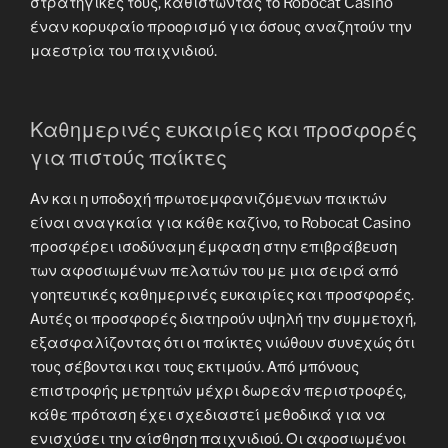
στρατηγικές τους, καθιστώντας το Robocat Casino
έναν κορυφαίο προορισμό για όσους αναζητούν την
μαεστρία του παιχνιδιού.
Καθημερινές ευκαιρίες και προσφορές
για πιστούς παίκτες
Αν και η υποδοχή πρωτοεμφανιζόμενων παικτών
είναι αναγκαία για κάθε καζίνο, το Robocat Casino
προσφέρει ισοδύναμη έμφαση στην επιβράβευση
των αφοσιωμένων πελατών του με μια σειρά από
γοητευτικές καθημερινές ευκαιρίες και προσφορές.
Αυτές οι προσφορές διατηρούν υψηλή την συμμετοχή,
εξασφαλίζοντας ότι οι παίκτες νιώθουν συνεχώς ότι
τους σέβονται και τους εκτιμούν. Από μπόνους
επιστροφής μετρητών μέχρι δωρεάν περιστροφές,
κάθε πρόταση έχει σχεδιαστεί μεθοδικά για να
ενισχύσει την αίσθηση παιχνιδιού. Οι αφοσιωμένοι