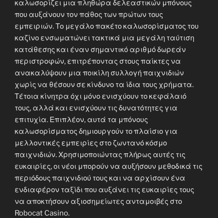
καλωσορίζει μια πληθώρα δελεαστικών μπόνους
που αυξάνουν τον πάθος των πρώτων τους
εμπειριών. Το μεγάλο πακέτο καλωσορίσματος του
καζίνο ενσωματώνει τακτικά μια μεγάλη ταύτιση
κατάθεσης και έναν σημαντικό αριθμό δωρεάν
περιστροφών, επιτρέποντας στους παίκτες να
ανακαλύψουν μια ποικίλη συλλογή παιχνιδιών
χωρίς να θέσουν σε κίνδυνο τα ίδια τους χρήματα.
Τέτοια κίνητρα όχι μόνο ενισχύουν το κεφάλαιό
τους, αλλά και ενισχύουν τις δυνατότητες για
επιτυχία. Επιπλέον, αυτά τα μπόνους
καλωσορίσματος δημιουργούν το πλαίσιο για
μελλοντικές εμπειρίες στο ζωντανό κόσμο
παιχνιδιών. Χρησιμοποιώντας πλήρως αυτές τις
ευκαιρίες, οι νέοι μπορούν να αυξήσουν μεθοδικά τις
περιόδους παιχνιδιού τους και να αρχίσουν ένα
ενδιαφέρον ταξίδι που αυξάνει τις ευκαιρίες τους
να αποκτήσουν αξιοσημείωτες ανταμοιβές στο
Robocat Casino.