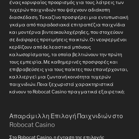
ένας κορυφαίος προορισμός για τους λάτρεις των
τυχερών παιχνιδιών που ψάχνουν αδιάκοπη
διασκέδαση. Το καζίνο προσφέρει μια εντυπωσιακή
γκάμα από παραδοσιακά επιτραπέζια παιχνίδια
και μοντέρνα βιντεοκουλοχέρηδες, που στοχεύουν
σε διάφορες προτιμήσεις παικτών. Οι νεοφερμένοι
κερδίζουν από δελεαστικά μπόνους
καλωσορίσματος, τα οποία βελτιώνουν την πρώτη
τους εμπειρία. Με καθημερινές προσφορές και
επιβραβεύσεις για τους παίκτες που επανέρχονται,
καλλιεργεί μια ζωντανή κοινότητα τυχερών
παιχνιδιών. Ποια ξεχωριστά χαρακτηριστικά
κάνουν το Robocat Casino πραγματικά εξαιρετικό;
Απαράμιλλη Επιλογή Παιχνιδιών στο
Robocat Casino
Στο Robocat Casino, η ένταση της επιλογής