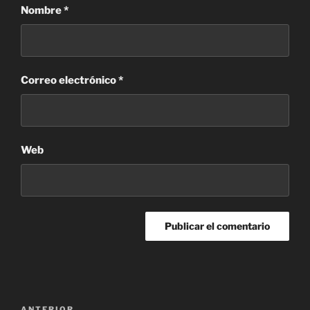
Nombre
*
Correo electrónico
*
Web
Navegación
ANTERIOR