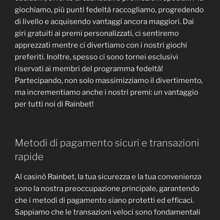
giochiamo, più punti fedeltà raccogliamo, progredendo
di livello e acquisendo vantaggi ancora maggiori. Dai
giri gratuiti ai premi personalizzati, ci sentiremo
apprezzati mentre ci divertiamo con i nostri giochi
preferiti. Inoltre, spesso ci sono tornei esclusivi
riservati ai membri del programma fedeltà!
Partecipando, non solo massimizziamo il divertimento,
ma incrementiamo anche i nostri premi: un vantaggio
per tutti noi di Rainbet!
Metodi di pagamento sicuri e transazioni
rapide
Al casinò Rainbet, la tua sicurezza e la tua convenienza
sono la nostra preoccupazione principale, garantendo
che i metodi di pagamento siano protetti ed efficaci.
Sappiamo che le transazioni veloci sono fondamentali