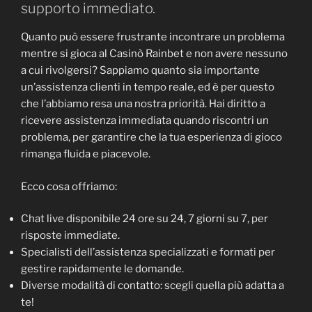
supporto immediato.
Quanto può essere frustrante incontrare un problema
mentre si gioca al Casinò Rainbet e non avere nessuno
a cui rivolgersi? Sappiamo quanto sia importante
un’assistenza clienti in tempo reale, ed è per questo
che l’abbiamo resa una nostra priorità. Hai diritto a
ricevere assistenza immediata quando riscontri un
problema, per garantire che la tua esperienza di gioco
rimanga fluida e piacevole.
Ecco cosa offriamo:
Chat live disponibile 24 ore su 24, 7 giorni su 7, per
risposte immediate.
Specialisti dell’assistenza specializzati e formati per
gestire rapidamente le domande.
Diverse modalità di contatto: scegli quella più adatta a
te!