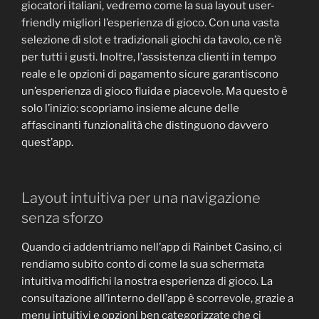
giocatori italiani, vedremo come la sua layout user-
friendly migliori l’esperienza di gioco. Con una vasta
selezione di slot e tradizionali giochi da tavolo, ce n’è
per tutti i gusti. Inoltre, l’assistenza clienti in tempo
reale e le opzioni di pagamento sicure garantiscono
un’esperienza di gioco fluida e piacevole. Ma questo è
solo l’inizio: scopriamo insieme alcune delle
affascinanti funzionalità che distinguono davvero
quest’app.
Layout intuitiva per una navigazione
senza sforzo
Quando ci addentriamo nell’app di Rainbet Casino, ci
rendiamo subito conto di come la sua schermata
intuitiva modifichi la nostra esperienza di gioco. La
consultazione all’interno dell’app è scorrevole, grazie a
menu intuitivi e opzioni ben categorizzate che ci