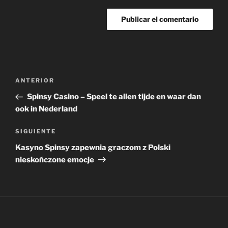
Navegación
Entrada
ANTERIOR
de
anterior:
Spinsy Casino – Speel te allen tijde en waar dan
entradas
ook in Nederland
Siguiente
SIGUIENTE
entrada
Kasyno Spinsy zapewnia graczom z Polski
nieskończone emocje