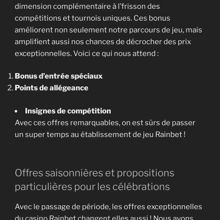
dimension complémentaire à l’frisson des
compétitions et tournois uniques. Ces bonus
améliorent non seulement notre parcours de jeu, mais
amplifient aussi nos chances de décrocher des prix
exceptionnelles. Voici ce qui nous attend :
Bonus d’entrée spéciaux
Points de allégeance
Insignes de compétition
Avec ces offres remarquables, on est sûrs de passer
un super temps au établissement de jeu Rainbet !
Offres saisonnières et propositions
particulières pour les célébrations
Avec le passage de période, les offres exceptionnelles
du casino Rainbet changent elles aussi ! Nous avons