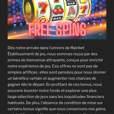
Dès notre arrivée dans l’univers de Rainbet
Établissement de jeu, nous sommes reçus par des
primes de bienvenue attrayants, conçus pour enrichir
notre expérience de jeu. Ces offres ne sont pas de
simples artifices ; elles sont pensées pour nous donner
un bénéfice certain et augmenter nos chances de
gagner dès le départ. En profitant de ces bonus, nous
pouvons booster notre fonds et explorer une plus
large sélection de jeux sans les inquiétudes financiers
habituels. De plus, l’absence de condition de mise sur
certains bonus signifie que nous conservons nos gains,