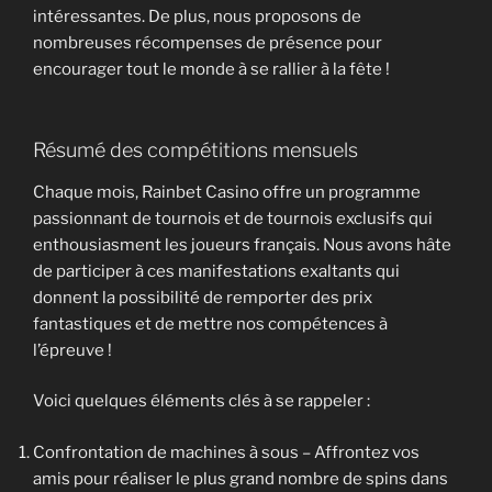
intéressantes. De plus, nous proposons de
nombreuses récompenses de présence pour
encourager tout le monde à se rallier à la fête !
Résumé des compétitions mensuels
Chaque mois, Rainbet Casino offre un programme
passionnant de tournois et de tournois exclusifs qui
enthousiasment les joueurs français. Nous avons hâte
de participer à ces manifestations exaltants qui
donnent la possibilité de remporter des prix
fantastiques et de mettre nos compétences à
l’épreuve !
Voici quelques éléments clés à se rappeler :
Confrontation de machines à sous – Affrontez vos
amis pour réaliser le plus grand nombre de spins dans