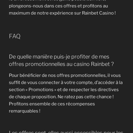
plongeons-nous dans ces offres et profitons au
maximum de notre expérience sur Rainbet Casino !
FAQ
De quelle manière puis-je profiter de mes
offres promotionnelles au casino Rainbet ?
Pour bénéficier de nos offres promotionnelles, il vous
suffit de vous connecter à votre compte, d’accéder à la
section « Promotions » et de respecter les directives
de chaque proposition. Ne ratez pas cette chance !
Profitons ensemble de ces récompenses
remarquables !
Les offres sont-elles aussi accessibles pour les