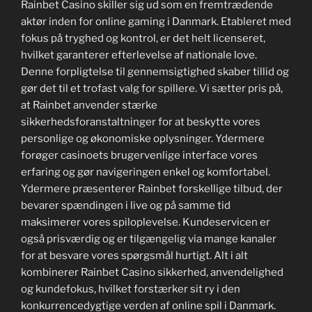
Rainbet Casino skiller sig ud som en fremtrædende
aktør inden for online gaming i Danmark. Etableret med
fokus på tryghed og kontrol, er det helt licenseret,
hvilket garanterer efterlevelse af nationale love.
Denne forpligtelse til gennemsigtighed skaber tillid og
gør det til et trofast valg for spillere. Vi sætter pris på,
at Rainbet anvender stærke
sikkerhedsforanstaltninger for at beskytte vores
personlige og økonomiske oplysninger. Ydermere
forøger casinoets brugervenlige interface vores
erfaring og gør navigeringen enkel og komfortabel.
Ydermere præsenterer Rainbet forskellige tilbud, der
bevarer spændingen i live og på samme tid
maksimerer vores spiloplevelse. Kundeservicen er
også prisværdig og er tilgængelig via mange kanaler
for at besvare vores spørgsmål hurtigt. Alt i alt
kombinerer Rainbet Casino sikkerhed, anvendelighed
og kundefokus, hvilket forstærker sit ry i den
konkurrencedygtige verden af online spil i Danmark.