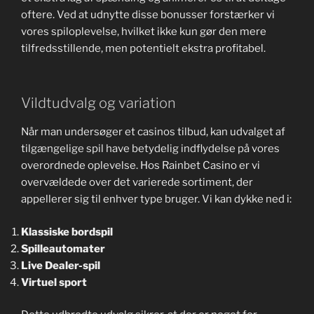
oftere. Ved at udnytte disse bonusser forstærker vi
vores spiloplevelse, hvilket ikke kun gør den mere
tilfredsstillende, men potentielt ekstra profitabel.
Vildtudvalg og variation
Når man undersøger et casinos tilbud, kan udvalget af
tilgængelige spil have betydelig indflydelse på vores
overordnede oplevelse. Hos Rainbet Casino er vi
overvældede over det varierede sortiment, der
appellerer sig til enhver type bruger. Vi kan dykke ned i:
Klassiske bordspil
Spilleautomater
Live Dealer-spil
Virtuel sport