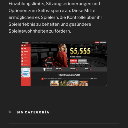
Einzahlungslimits, Sitzungserinnerungen und
Optionen zum Selbstsperre an. Diese Mittel
ermöglichen es Spielern, die Kontrolle über ihr
Spielerlebnis zu behalten und gesündere
Spielgewohnheiten zu fördern.
CATEGORÍAS
SIN CATEGORÍA