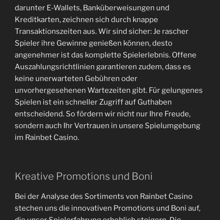
darunter E-Wallets, Banküberweisungen und
Kreditkarten, zeichnen sich durch knappe
Transaktionszeiten aus. Wir sind sicher: Je rascher
Spieler ihre Gewinne genießen können, desto
angenehmer ist das komplette Spielerlebnis. Offene
Auszahlungsrichtlinien garantieren zudem, dass es
keine unerwarteten Gebühren oder
unvorhergesehenen Wartezeiten gibt. Für gelungenes
Spielen ist ein schneller Zugriff auf Guthaben
entscheidend. So fördern wir nicht nur Ihre Freude,
sondern auch Ihr Vertrauen in unsere Spielumgebung
im Rainbet Casino.
Kreative Promotions und Boni
Bei der Analyse des Sortiments von Rainbet Casino
stechen uns die innovativen Promotions und Boni auf,
die unser Spielerfahrung erheblich steigern. Die