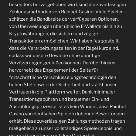
besonders hervorgehoben wird, sind die zuverlässigen
Zahlungsmethoden von Rainbet Casino. Viele Spieler
schätzen die Bandbreite der verfügbaren Optionen,
von Überweisungen über übliche E-Wallets bis hin zu
Kryptowährungen, die sichere und zügige
Transaktionen ermöglichen. Wir haben festgestellt,
dass die Verarbeitungszeiten in der Regel kurz sind,
sodass wir unsere Gewinne ohne unnötige
Verzögerungen genießen können. Darüber hinaus
hervorhebt das Engagement der Seite für
fortschrittliche Verschlüsselungstechnologie den
hohen Stellenwert der Sicherheit und stärkt unser
Vertrauen in die Plattform weiter. Dank minimaler
Transaktionsgebühren und bequemer Ein- und
Auszahlungsprozesse ist es kein Wunder, dass Rainbet
Casino von deutschen Spielern lobende Bewertungen
erhält. Diese zuverlässigen Zahlungsmethoden tragen
maßgeblich zu unser vollständiges Spielerlebnis und
unsere Genugtuung mit dem Casino bei.