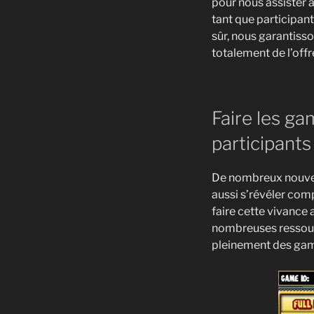
pour nous assister 
tant que participant
sûr, nous garantiss
totalement de l’offr
Faire les ga
participants
De nombreux nouveau
aussi s’révéler com
faire cette vivance 
nombreuses ressourc
pleinement des gami