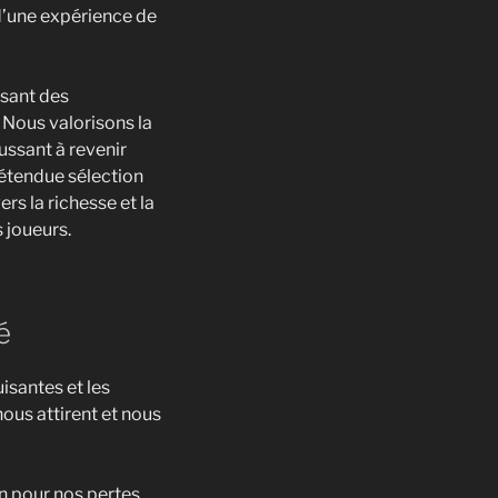
d’une expérience de
ssant des
 Nous valorisons la
ussant à revenir
 étendue sélection
rs la richesse et la
 joueurs.
é
isantes et les
ous attirent et nous
 pour nos pertes.