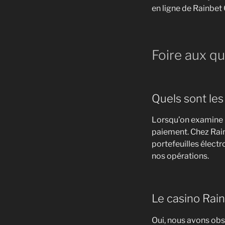
en ligne de Rainbet 
Foire aux q
Quels sont les
Lorsqu’on examine l
paiement. Chez Rain
portefeuilles électr
nos opérations.
Le casino Rain
Oui, nous avons ob