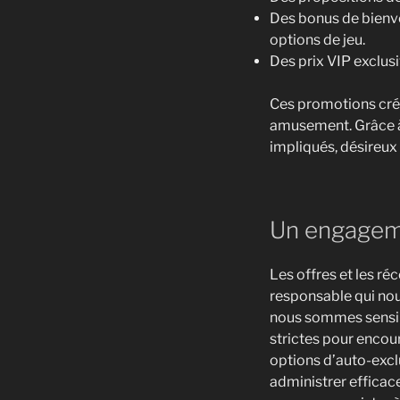
Des bonus de bienve
options de jeu.
Des prix VIP exclusi
Ces promotions crée
amusement. Grâce à 
impliqués, désireux
Un engageme
Les offres et les r
responsable qui nou
nous sommes sensib
strictes pour encou
options d’auto-excl
administrer efficac