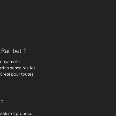
 Rainbet ?
s moyens de
rtes bancaires, les
 sûreté pour toutes
 ?
obiles et propose