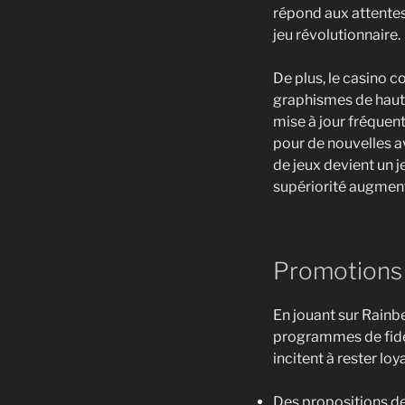
répond aux attentes
jeu révolutionnaire.
De plus, le casino c
graphismes de haute
mise à jour fréquen
pour de nouvelles a
de jeux devient un j
supériorité augment
Promotions 
En jouant sur Rainb
programmes de fidél
incitent à rester loy
Des propositions d