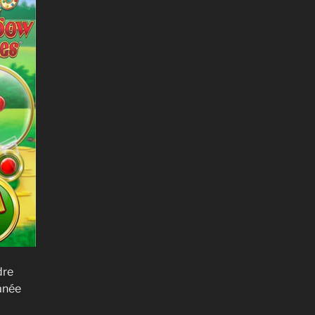
dre
tanée