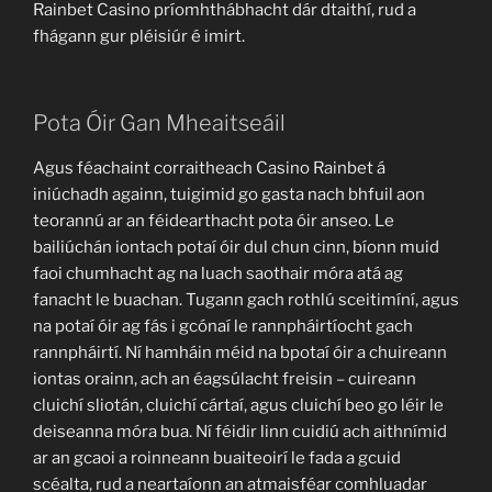
Rainbet Casino príomhthábhacht dár dtaithí, rud a
fhágann gur pléisiúr é imirt.
Pota Óir Gan Mheaitseáil
Agus féachaint corraitheach Casino Rainbet á
iniúchadh againn, tuigimid go gasta nach bhfuil aon
teorannú ar an féidearthacht pota óir anseo. Le
bailiúchán iontach potaí óir dul chun cinn, bíonn muid
faoi chumhacht ag na luach saothair móra atá ag
fanacht le buachan. Tugann gach rothlú sceitimíní, agus
na potaí óir ag fás i gcónaí le rannpháirtíocht gach
rannpháirtí. Ní hamháin méid na bpotaí óir a chuireann
iontas orainn, ach an éagsúlacht freisin – cuireann
cluichí sliotán, cluichí cártaí, agus cluichí beo go léir le
deiseanna móra bua. Ní féidir linn cuidiú ach aithnímid
ar an gcaoi a roinneann buaiteoirí le fada a gcuid
scéalta, rud a neartaíonn an atmaisféar comhluadar