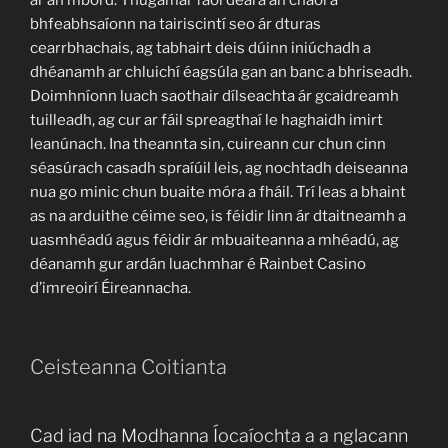
ar an mbord. Thugamar faoi deara an chaoi a
bhfeabhsaíonn na tairiscintí seo ár dturas
cearrbhachais, ag tabhairt deis dúinn iniúchadh a
dhéanamh ar chluichí éagsúla gan an banc a bhriseadh.
Doimhníonn luach saothair dílseachta ár gcaidreamh
tuilleadh, ag cur ar fáil spreagthaí le haghaidh imirt
leanúnach. Ina theannta sin, cuireann cur chun cinn
séasúrach casadh spraíúil leis, ag nochtadh deiseanna
nua go minic chun buaite móra a fháil. Trí leas a bhaint
as na arduithe céime seo, is féidir linn ár dtaitneamh a
uasmhéadú agus féidir ár mbuaiteanna a mhéadú, ag
déanamh gur ardán luachmhar é Rainbet Casino
d’imreoirí Éireannacha.
Ceisteanna Coitianta
Cad iad na Modhanna Íocaíochta a a nglacann