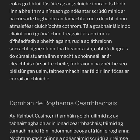
eolas go bhfuil tús áite ag an gcluiche ionraic. Is féidir
linn a bheith muiníneach go ndéantar scrúdú minic ar
na cúrsaí le haghaidh randamachta, rud a dearbhaíonn
atmaisféar cluichíochta cothrom. Tá a gcabhair láidir do
cliaint ann i gcónaí chun freagairt ar aon imní a
d’fhéadfadh a bheith againn, rud a soláthraíonn
socracht aigne dúinn. Ina theannta sin, cabhrú díograis
do cúrsaí stuama linn smacht a choinneáil ar ár
cleachtais cúrsaí. Le chéile, forbraíonn na gnéithe seo
pléisiúr gan uaim, taitneamhach inar féidir linn fócas ar
corraíl an chluiche.
Domhan de Roghanna Cearrbhachais
Ag Rainbet Casino, ní hamháin go bhfuilimid ag ag
tabhairt aghaidh ar in ionad cearrbhachais; táimid ag
tumadh muid féin i ndomhan beoga atá lán le roghanna.
Nochtann gach cúinne a ndéanaimid scrúdú air réimse