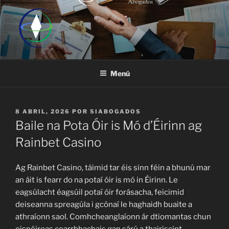
Saltar
al
contenido
Menú
PUBLICADO
8 ABRIL, 2026
POR
SIABOGADOS
EL
Baile na Pota Óir is Mó d’Éirinn ag
Rainbet Casino
Ag Rainbet Casino, táimid tar éis sinn féin a bhunú mar
an áit is fearr do na potaí óir is mó in Éirinn. Le
eagsúlacht éagsúil potaí óir forásacha, feicimid
deiseanna spreagúla i gcónaí le haghaidh buaite a
athraíonn saol. Comhcheanglaíonn ár dtiomantas chun