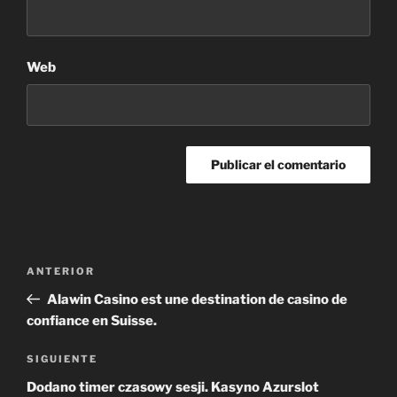
Web
Navegación
Entrada
ANTERIOR
de
anterior:
Alawin Casino est une destination de casino de
entradas
confiance en Suisse.
Siguiente
SIGUIENTE
entrada
Dodano timer czasowy sesji. Kasyno Azurslot