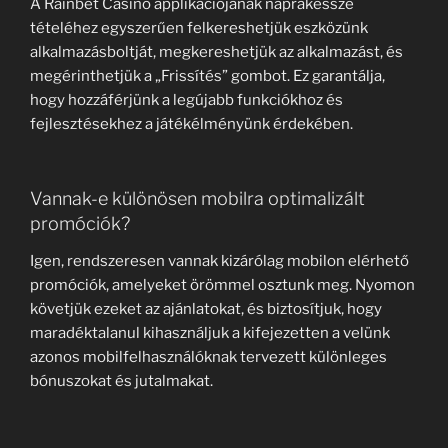
A Rainbet Casino applikációjának naprakésszé
tételéhez egyszerűen felkereshetjük eszközünk
alkalmazásboltját, megkereshetjük az alkalmazást, és
megérinthetjük a „Frissítés” gombot. Ez garantálja,
hogy hozzáférjünk a legújabb funkciókhoz és
fejlesztésekhez a játékélményünk érdekében.
Vannak-e különösen mobilra optimalizált
promóciók?
Igen, rendszeresen vannak kizárólag mobilon elérhető
promóciók, amelyeket örömmel osztunk meg. Nyomon
követjük ezeket az ajánlatokat, és biztosítjuk, hogy
maradéktalanul kihasználjuk a kifejezetten a velünk
azonos mobilfelhasználóknak tervezett különleges
bónuszokat és jutalmakat.