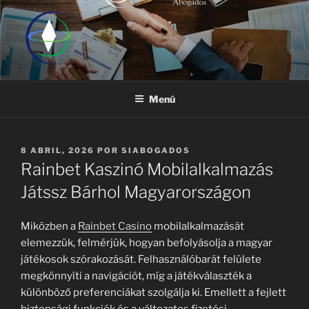
Saltar
al
contenido
Menú
PUBLICADO
8 ABRIL, 2026
POR
SIABOGADOS
EL
Rainbet Kaszinó Mobilalkalmazás
Játssz Bárhol Magyarországon
Miközben a
Rainbet Casino
mobilalkalmazását
elemezzük, felmérjük, hogyan befolyásolja a magyar
játékosok szórakozását. Felhasználóbarát felülete
megkönnyíti a navigációt, míg a játékválaszték a
különböző preferenciákat szolgálja ki. Emellett a fejlett