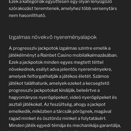
Ezek a kategóriák együttesen egy olyan lenyűgöző
szórakozást teremtenek, amelyhez több versenytárs
nem hasonlítható.
Izgalmas növekvő nyereményalapok
A progresszív jackpotok izgalmas szintre emelik a
játékélményt a Rainbet Casino mobilalkalmazásában.
Ezek a jackpotok minden egyes megtett téttel
növekednek, esélyt adva jelentős nyereményekre,
amelyek felforgathatják a játékos életét. Számos
játékot találhatunk, amelyek ezeket a kecsegtető
progresszív jackpotokat kínálják, beleértve a
hagyományos nyerőgépeket, videó nyerőgépeket és
asztali játékokat. Az feszültség, ahogy a jackpot
emelkedik, miközben a tárcsák pörögnek, magával
ragad minket és ösztönöz minket a folytatásért.
Minden játék egyedi témája és mechanikája garantálja,