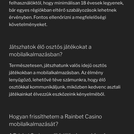
felhasználóktól, hogy minimálisan 18 évesek legyenek,
bár egyes régiókban eltérő szabályozások lehetnek
érvényben. Fontos ellenőrizni a megfelelőségi
követelményeket.
Játszhatok élő osztós játékokat a
mobilalkalmazásban?
Természetesen, játszhatunk valós idejű osztós
játékokban a mobilalkalmazásban. Az élmény
lenyűgöző, lehetővé téve számunkra, hogy élő
osztókkal kommunikáljunk, miközben kedvenc asztali
játékainkat élvezzük eszközeink kényelméből.
Hogyan frissíthetem a Rainbet Casino
mobilalkalmazását?