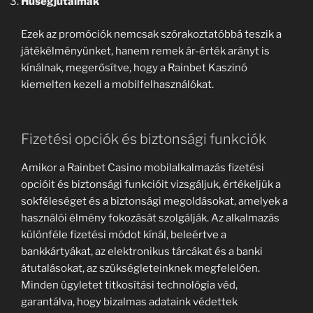
Hűségjutalmak
Ezek az promóciók nemcsak szórakoztatóbbá teszik a
játékélményünket, hanem remek ár-érték arányt is
kínálnak, megerősítve, hogy a Rainbet Kaszinó
kiemelten kezeli a mobilfelhasználókat.
Fizetési opciók és biztonsági funkciók
Amikor a Rainbet Casino mobilalkalmazás fizetési
opcióit és biztonsági funkcióit vizsgáljuk, értékeljük a
sokféleséget és a biztonsági megoldásokat, amelyek a
használói élmény fokozását szolgálják. Az alkalmazás
különféle fizetési módot kínál, beleértve a
bankkártyákat, az elektronikus tárcákat és a banki
átutalásokat, az szükségleteinknek megfelelően.
Minden ügyletet titkosítási technológia véd,
garantálva, hogy bizalmas adataink védettek