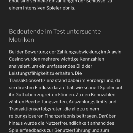
Ende sind schnelle Einzahlungen der Schlüssel zu
einem intensiven Spielerlebnis.
Bedeutende im Test untersuchte
Metriken
Bei der Bewertung der Zahlungsabwicklung im Alawin
Casino wurden mehrere wichtige Kennzahlen
analysiert, um ein umfassendes Bild der
Leistungsfähigkeit zu erhalten. Die
Transaktionseffizienz stand dabei im Vordergrund, da
sie direkten Einfluss darauf hat, wie schnell Spieler auf
ihr Guthaben zugreifen können. Zu den Kennzahlen
zählten Bearbeitungszeiten, Auszahlungslimits und
Transaktionserfolgsraten, die alle zu einem
reibungsloseren Finanzerlebnis beitragen. Darüber
hinaus wurde die Nutzerfreundlichkeit anhand des
Spielerfeedbacks zur Benutzerführung und zum