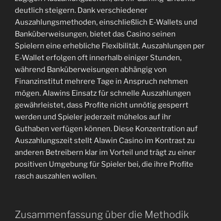
deutlich steigern. Dank verschiedener
Auszahlungsmethoden, einschließlich E-Wallets und
Banküberweisungen, bietet das Casino seinen
Spielern eine erhebliche Flexibilität. Auszahlungen per
E-Wallet erfolgen oft innerhalb einiger Stunden,
während Banküberweisungen abhängig von
Finanzinstitut mehrere Tage in Anspruch nehmen
mögen. Alawins Einsatz für schnelle Auszahlungen
gewährleistet, dass Profite nicht unnötig gesperrt
werden und Spieler jederzeit mühelos auf ihr
Guthaben verfügen können. Diese Konzentration auf
Auszahlungszeit stellt Alawin Casino im Kontrast zu
anderen Betreibern klar im Vorteil und trägt zu einer
positiven Umgebung für Spieler bei, die ihre Profite
rasch auszahlen wollen.
Zusammenfassung über die Methodik