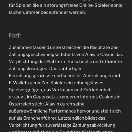
für Spieler, die ein störungsfreies Online-Spielerlebnis
suchen, immer bedeutender werden.
Fazit
Zusammenfassend unterstreichen die Resultate des
Zahlungsgeschwindigkeitstests von Alawin Casino das
Verpflichtung der Plattform für schnelle und effiziente
Zahlungslösungen. Dank sofortiger
Einzahlungsprozesse und schneller Auszahlungen auf
E-Wallets genießen Spieler ein reibungsloses
Spielvergnügen, das Vertrauen und Zufriedenheit
erzeugt. Im Gegensatz zu anderen Internet-Casinos in
Österreich sticht Alawin durch seine
außergewöhnliche Performance hervor und stellt sich
auf als Branchenführer. Letztendlich bildet das
Verpflichtung für zuverlässige Zahlungsabwicklung