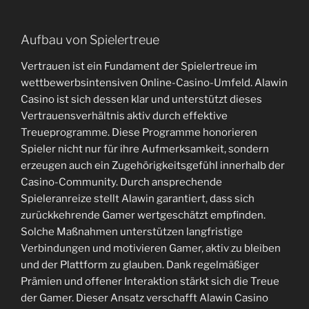
Aufbau von Spielertreue
Vertrauen ist ein Fundament der Spielertreue im
wettbewerbsintensiven Online-Casino-Umfeld. Alawin
Casino ist sich dessen klar und unterstützt dieses
Vertrauensverhältnis aktiv durch effektive
Treueprogramme. Diese Programme honorieren
Spieler nicht nur für ihre Aufmerksamkeit, sondern
erzeugen auch ein Zugehörigkeitsgefühl innerhalb der
Casino-Community. Durch ansprechende
Spieleranreize stellt Alawin garantiert, dass sich
zurückkehrende Gamer wertgeschätzt empfinden.
Solche Maßnahmen unterstützen langfristige
Verbindungen und motivieren Gamer, aktiv zu bleiben
und der Plattform zu glauben. Dank regelmäßiger
Prämien und offener Interaktion stärkt sich die Treue
der Gamer. Dieser Ansatz verschafft Alawin Casino