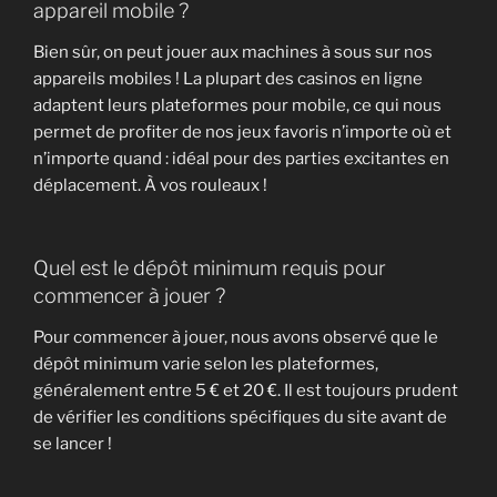
appareil mobile ?
Bien sûr, on peut jouer aux machines à sous sur nos
appareils mobiles ! La plupart des casinos en ligne
adaptent leurs plateformes pour mobile, ce qui nous
permet de profiter de nos jeux favoris n’importe où et
n’importe quand : idéal pour des parties excitantes en
déplacement. À vos rouleaux !
Quel est le dépôt minimum requis pour
commencer à jouer ?
Pour commencer à jouer, nous avons observé que le
dépôt minimum varie selon les plateformes,
généralement entre 5 € et 20 €. Il est toujours prudent
de vérifier les conditions spécifiques du site avant de
se lancer !