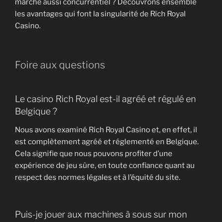
marché aussi concurrentiel ? Découvrons ensemble
les avantages qui font la singularité de Rich Royal
Casino.
Foire aux questions
Le casino Rich Royal est-il agréé et régulé en
Belgique ?
Nous avons examiné Rich Royal Casino et, en effet, il
est complètement agréé et réglementé en Belgique.
Cela signifie que nous pouvons profiter d’une
expérience de jeu sûre, en toute confiance quant au
respect des normes légales et à l’équité du site.
Puis-je jouer aux machines à sous sur mon