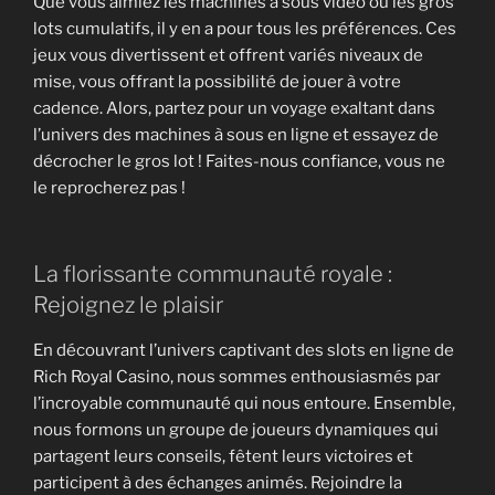
Que vous aimiez les machines à sous vidéo ou les gros
lots cumulatifs, il y en a pour tous les préférences. Ces
jeux vous divertissent et offrent variés niveaux de
mise, vous offrant la possibilité de jouer à votre
cadence. Alors, partez pour un voyage exaltant dans
l’univers des machines à sous en ligne et essayez de
décrocher le gros lot ! Faites-nous confiance, vous ne
le reprocherez pas !
La florissante communauté royale :
Rejoignez le plaisir
En découvrant l’univers captivant des slots en ligne de
Rich Royal Casino, nous sommes enthousiasmés par
l’incroyable communauté qui nous entoure. Ensemble,
nous formons un groupe de joueurs dynamiques qui
partagent leurs conseils, fêtent leurs victoires et
participent à des échanges animés. Rejoindre la