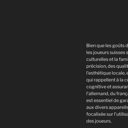
Bien que les goûts d
les joueurs suisses
culturelles et la fa
précision, des quali
l’esthétique locale
qui rappellent à la c
cognitive et assuran
l’allemand, du frança
est essentiel de gar
aux divers appareils 
focalisée sur l’utili
des joueurs.