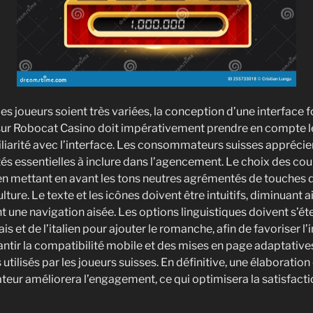
es joueurs soient très variées, la conception d’une interface 
 sur Robocat Casino doit impérativement prendre en compte 
miliarité avec l’interface. Les consommateurs suisses apprécient
tés essentielles à inclure dans l’agencement. Le choix des co
, en mettant en avant les tons neutres agrémentés de touches 
ulture. Le texte et les icônes doivent être intuitifs, diminuant a
t une navigation aisée. Les options linguistiques doivent s’é
is et de l’italien pour ajouter le romanche, afin de favoriser l’in
antir la compatibilité mobile et des mises en page adaptatives
utilisés par les joueurs suisses. En définitive, une élaboration
sateur améliorera l’engagement, ce qui optimisera la satisfactio