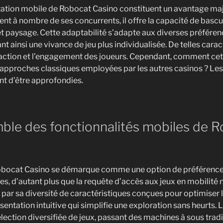
tation mobile de Robocat Casino constituent un avantage maj
ent à nombre de ses concurrents, il offre la capacité de basc
et paysage. Cette adaptabilité s’adapte aux diverses préféren
sant ainsi une vivance de jeu plus individualisée. De telles car
faction et l’engagement des joueurs. Cependant, comment cet
 approches classiques employées par les autres casinos ? L
lent d’être approfondies.
ble des fonctionnalités mobiles de 
Robocat Casino se démarque comme une option de préférenc
les, d’autant plus que la requête d’accès aux jeux en mobilité 
 par sa diversité de caractéristiques conçues pour optimiser l’
ntation intuitive qui simplifie une exploration sans heurts. 
lection diversifiée de jeux, passant des machines à sous tradi