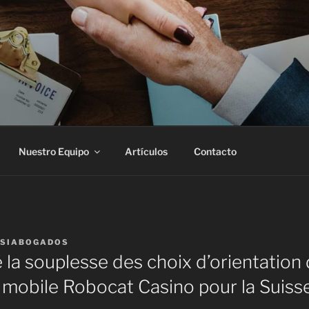
Nuestro Equipo
Artículos
Contacto
SIABOGADOS
 la souplesse des choix d’orientation
n mobile Robocat Casino pour la Suisse