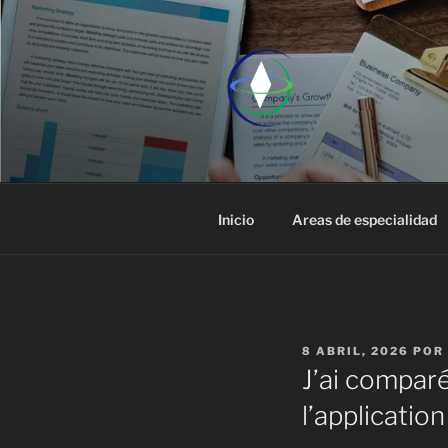
Saltar
al
contenido
Inicio
Areas de especialidad
PUBLICADO
8 ABRIL, 2026
POR
EL
J’ai comparé
l’applicatio