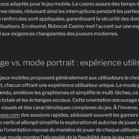
 tous adaptés pour le jeu mobile. Le casino assure des temps
se idéale, réduisant ainsi les interruptions pendant les parties
 renforcées sont appliquées, garantissant la sécurité des do
ilisateurs. En résumé, Robocat Casino met l’accent sur une e
nd aux exigences changeantes des joueurs modernes.
 vs. mode portrait : expérience utili
jeux mobiles proposent généralement aux utilisateurs le cho
ait, chacun offrant une expérience utilisateur unique. Le mode
endu, améliore les graphismes et simplifie le multi-tâches, ce 
totale et les échanges sociaux. Cette orientation encourage
isuels et des caractéristiques complexes du jeu. À l’inverse, 
base.com
des sessions rapides, séduisant souvent les gamers
ge vertical allongé simplifie la exploration et autorise de jouer
 de l’orientation repose du manière de jouer de chaque utilisate
ue mode montre l’nécessité de la flexibilité dans le jeu mob