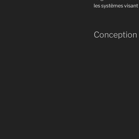
les systèmes visant
Conception d