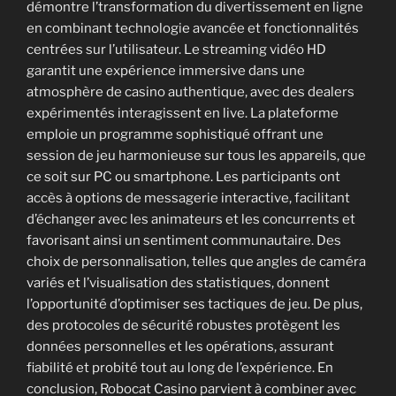
démontre l’transformation du divertissement en ligne
en combinant technologie avancée et fonctionnalités
centrées sur l’utilisateur. Le streaming vidéo HD
garantit une expérience immersive dans une
atmosphère de casino authentique, avec des dealers
expérimentés interagissent en live. La plateforme
emploie un programme sophistiqué offrant une
session de jeu harmonieuse sur tous les appareils, que
ce soit sur PC ou smartphone. Les participants ont
accès à options de messagerie interactive, facilitant
d’échanger avec les animateurs et les concurrents et
favorisant ainsi un sentiment communautaire. Des
choix de personnalisation, telles que angles de caméra
variés et l’visualisation des statistiques, donnent
l’opportunité d’optimiser ses tactiques de jeu. De plus,
des protocoles de sécurité robustes protègent les
données personnelles et les opérations, assurant
fiabilité et probité tout au long de l’expérience. En
conclusion, Robocat Casino parvient à combiner avec