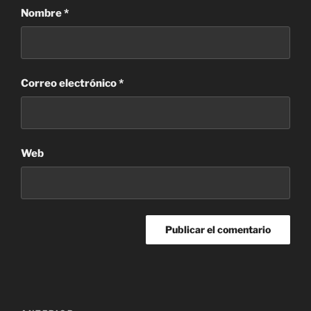
Nombre
*
Correo electrónico
*
Web
Navegación