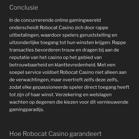
Conclusie
In de concurrerende online gamingwereld
onderscheidt Robocat Casino zich door rappe
uitbetalingen, waardoor spelers geruststelling en
uitzonderlijke toegang tot hun winsten krijgen. Rappe
transacties bevorderen trouw en dragen bij aan de
reputatie van het casino op het gebied van
betrouwbaarheid en klanttevredenheid. Met een
soepel service voldoet Robocat Casino niet alleen aan
de verwachtingen, maar overtreft zelfs deze zelfs,
zodat elke gepassioneerde speler direct toegang heeft
tot zijn of haar winst. Verzekering en welslagen
wachten op degenen die kiezen voor dit vernieuwende
gamingparadijs.
Hoe Robocat Casino garandeert