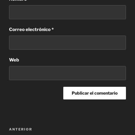
Correo electrónico
*
Web
Navegación
Entrada
ANTERIOR
de