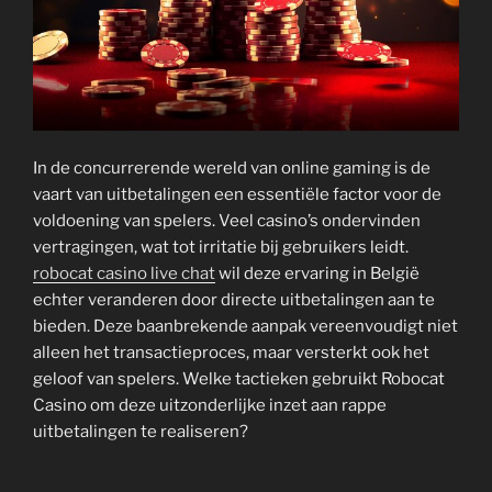
In de concurrerende wereld van online gaming is de
vaart van uitbetalingen een essentiële factor voor de
voldoening van spelers. Veel casino’s ondervinden
vertragingen, wat tot irritatie bij gebruikers leidt.
robocat casino live chat
wil deze ervaring in België
echter veranderen door directe uitbetalingen aan te
bieden. Deze baanbrekende aanpak vereenvoudigt niet
alleen het transactieproces, maar versterkt ook het
geloof van spelers. Welke tactieken gebruikt Robocat
Casino om deze uitzonderlijke inzet aan rappe
uitbetalingen te realiseren?