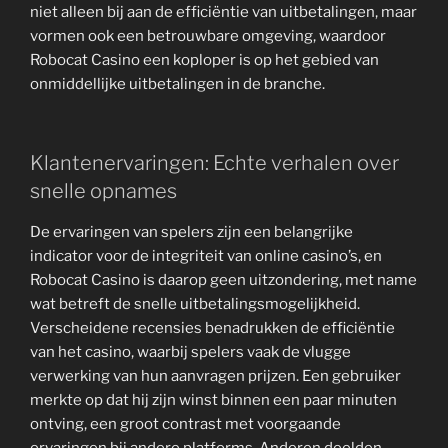
niet alleen bij aan de efficiëntie van uitbetalingen, maar
vormen ook een betrouwbare omgeving, waardoor
Robocat Casino een koploper is op het gebied van
onmiddellijke uitbetalingen in de branche.
Klantenervaringen: Echte verhalen over
snelle opnames
De ervaringen van spelers zijn een belangrijke
indicator voor de integriteit van online casino’s, en
Robocat Casino is daarop geen uitzondering, met name
wat betreft de snelle uitbetalingsmogelijkheid.
Verscheidene recensies benadrukken de efficiëntie
van het casino, waarbij spelers vaak de vlugge
verwerking van hun aanvragen prijzen. Een gebruiker
merkte op dat hij zijn winst binnen een paar minuten
ontving, een groot contrast met voorgaande
ervaringen bij andere platforms. Anderen deelden