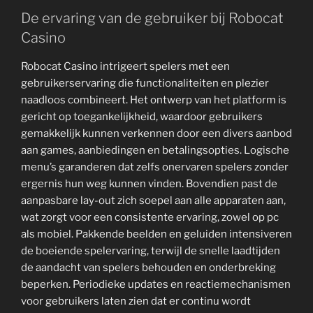
De ervaring van de gebruiker bij Robocat
Casino
Robocat Casino intrigeert spelers met een
gebruikerservaring die functionaliteiten en plezier
naadloos combineert. Het ontwerp van het platform is
gericht op toegankelijkheid, waardoor gebruikers
gemakkelijk kunnen verkennen door een divers aanbod
aan games, aanbiedingen en betalingsopties. Logische
menu’s garanderen dat zelfs onervaren spelers zonder
ergernis hun weg kunnen vinden. Bovendien past de
aanpasbare lay-out zich soepel aan alle apparaten aan,
wat zorgt voor een consistente ervaring, zowel op pc
als mobiel. Pakkende beelden en geluiden intensiveren
de boeiende spelervaring, terwijl de snelle laadtijden
de aandacht van spelers behouden en onderbreking
beperken. Periodieke updates en reactiemechanismen
voor gebruikers laten zien dat er continu wordt