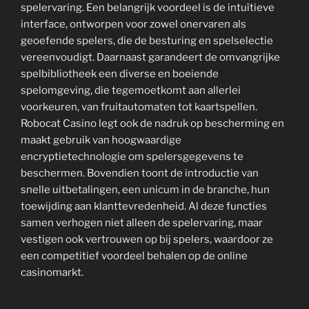
spelervaring. Een belangrijk voordeel is de intuïtieve
interface, ontworpen voor zowel onervaren als
geoefende spelers, die de besturing en spelselectie
vereenvoudigt. Daarnaast garandeert de omvangrijke
spelbibliotheek een diverse en boeiende
spelomgeving, die tegemoetkomt aan allerlei
voorkeuren, van fruitautomaten tot kaartspellen.
Robocat Casino legt ook de nadruk op bescherming en
maakt gebruik van hoogwaardige
encryptietechnologie om spelersgegevens te
beschermen. Bovendien toont de introductie van
snelle uitbetalingen, een unicum in de branche, hun
toewijding aan klanttevredenheid. Al deze functies
samen verhogen niet alleen de spelervaring, maar
vestigen ook vertrouwen op bij spelers, waardoor ze
een competitief voordeel behalen op de online
casinomarkt.