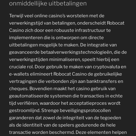
onmiddellijke uitbetalingen
Terwijl veel online casino’s worstelen met de
verwerkingstijd van betalingen, onderscheidt Robocat
Casino zich door een robuuste infrastructuur te
implementeren die is ontworpen om directe
uitbetalingen mogelijk te maken. De integratie van
geavanceerde betaalverwerkingstechnologieën, die de
verwerkingstijden minimaliseren, speelt hierbij een
cruciale rol. Door gebruik te maken van cryptovaluta en
e-wallets elimineert Robocat Casino de gebruikelijke
vertragingen die verbonden zijn aan banktransfers en
cheques. Bovendien maakt het casino gebruik van
geautomatiseerde systemen die transacties in echte
tijd verifiëren, waardoor het acceptatieproces wordt
gestroomlijnd. Strenge beveiligingsprotocollen
garanderen dat zowel de integriteit van de tegoeden
als de identiteit van de spelers gedurende de hele
transactie worden beschermd. Deze elementen helpen