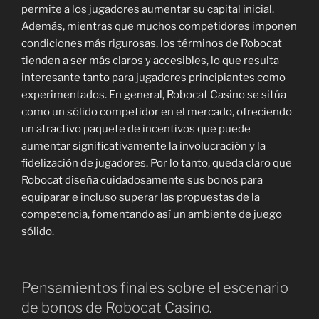
permite a los jugadores aumentar su capital inicial.
Además, mientras que muchos competidores imponen
condiciones más rigurosas, los términos de Robocat
tienden a ser más claros y accesibles, lo que resulta
interesante tanto para jugadores principiantes como
experimentados. En general, Robocat Casino se sitúa
como un sólido competidor en el mercado, ofreciendo
un atractivo paquete de incentivos que puede
aumentar significativamente la involucración y la
fidelización de jugadores. Por lo tanto, queda claro que
Robocat diseña cuidadosamente sus bonos para
equiparar e incluso superar las propuestas de la
competencia, fomentando así un ambiente de juego
sólido.
Pensamientos finales sobre el escenario
de bonos de Robocat Casino.