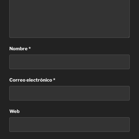
Nombre
*
Correo electrónico
*
Web