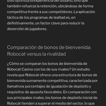
solo optimiza la experiencia del usuario, sino que
también refuerza la retención, ubicándose de forma
competitiva frente a sus competidores. La aplicación
táctica de los programas de lealtad es, en
definitivamente, un factor clave para reducir la
deserción de jugadores.
Comparación de bonos de bienvenida:
Robocat versus la rivalidad
¿Cómo se comparan los bonos de bienvenida de
Robocat Casino con los de sus rivales? Un estudio
revela que Robocat ofrece una estructura de bonos de
bienvenida sumamente competitiva, caracterizada por
llamativos porcentajes de igualación de depósito y
requisitos de apuesta favorables. En comparación con
sus principales rivales, los bonos de depósito inicial de
Robocat tienden a superar el media del sector, lo que