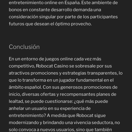
entretenimiento online en España. Este ambiente de
bonos en constante desarrollo demanda una
consideración singular por parte de los participantes
futuros que desean el óptimo provecho.
Conclusión
En un entorno de juegos online cada vez más
competitivo, Robocat Casino se sobresale por sus
atractivos promociones y estrategias transparentes, lo
que lo transforma en un jugador fundamental en el
ámbito español. Con sus generosos promociones de
inicio, diversas ofertas y recompensantes planes de
lealtad, se puede cuestionarse: ¿qué más puede
anhelar un usuario en su experiencia de
entretenimiento? A medida que Robocat sigue
modernizando y brindando una vivencia seductora, no
solo convoca a nuevos usuarios, sino que también