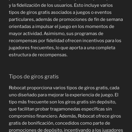
y la fidelización de los usuarios. Esto incluye varios
tipos de giros gratis asociados a juegos o eventos
particulares, además de promociones de fin de semana
orientadas a impulsar el juego en los momentos de
mayor actividad. Asimismo, sus programas de
recompensas por fidelidad ofrecen incentivos para los
jugadores frecuentes, lo que aporta a una completa
estructura de recompensas.
Tipos de giros gratis
Robocat proporciona varios tipos de giros gratis, cada
uno diseñado para mejorar la experiencia de juego. El
tipo más frecuente son los giros gratis sin depósito,
que facilitan probar tragamonedas específicas sin
compromiso financiero. Además, Robocat ofrece giros
gratis de bonificación, concedidos como parte de
promociones de depósito, incentivando a los jugadores