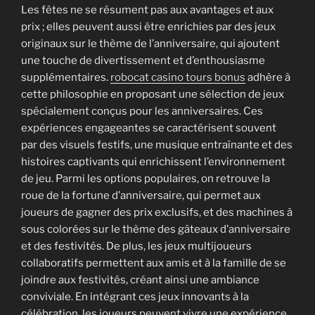
Les fêtes ne se résument pas aux avantages et aux
prix ; elles peuvent aussi être enrichies par des jeux
originaux sur le thème de l’anniversaire, qui ajoutent
une touche de divertissement et d’enthousiasme
supplémentaires.
robocat casino tours bonus
adhère à
cette philosophie en proposant une sélection de jeux
spécialement conçus pour les anniversaires. Ces
expériences engageantes se caractérisent souvent
par des visuels festifs, une musique entraînante et des
histoires captivants qui enrichissent l’environnement
de jeu. Parmi les options populaires, on retrouve la
roue de la fortune d’anniversaire, qui permet aux
joueurs de gagner des prix exclusifs, et des machines à
sous colorées sur le thème des gâteaux d’anniversaire
et des festivités. De plus, les jeux multijoueurs
collaboratifs permettent aux amis et à la famille de se
joindre aux festivités, créant ainsi une ambiance
conviviale. En intégrant ces jeux innovants à la
célébration, les joueurs peuvent vivre une expérience