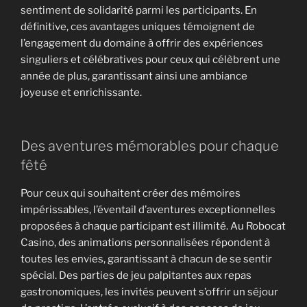
sentiment de solidarité parmi les participants. En
définitive, ces avantages uniques témoignent de
l’engagement du domaine à offrir des expériences
singuliers et célébratives pour ceux qui célèbrent une
année de plus, garantissant ainsi une ambiance
joyeuse et enrichissante.
Des aventures mémorables pour chaque
fêté
Pour ceux qui souhaitent créer des mémoires
impérissables, l’éventail d’aventures exceptionnelles
proposées à chaque participant est illimité. Au Robocat
Casino, des animations personnalisées répondent à
toutes les envies, garantissant à chacun de se sentir
spécial. Des parties de jeu palpitantes aux repas
gastronomiques, les invités peuvent s’offrir un séjour