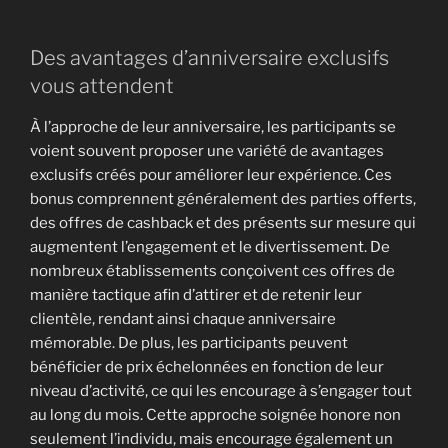
Des avantages d’anniversaire exclusifs
vous attendent
À l’approche de leur anniversaire, les participants se
voient souvent proposer une variété de avantages
exclusifs créés pour améliorer leur expérience. Ces
bonus comprennent généralement des parties offerts,
des offres de cashback et des présents sur mesure qui
augmentent l’engagement et le divertissement. De
nombreux établissements conçoivent ces offres de
manière tactique afin d’attirer et de retenir leur
clientèle, rendant ainsi chaque anniversaire
mémorable. De plus, les participants peuvent
bénéficier de prix échelonnées en fonction de leur
niveau d’activité, ce qui les encourage à s’engager tout
au long du mois. Cette approche soignée honore non
seulement l’individu, mais encourage également un