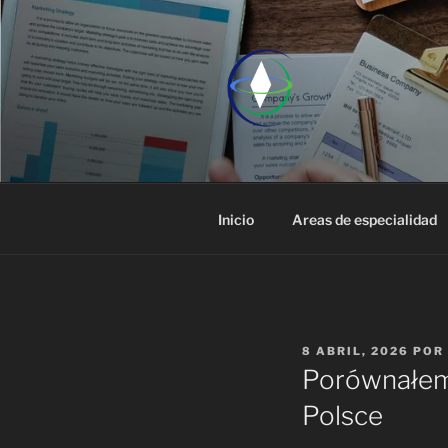
Saltar
al
contenido
Inicio
Areas de especialidad
PUBLICADO
8 ABRIL, 2026
POR
EL
Porównałem 
Polsce