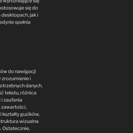
e wyróżniające się
dostosowuje się do
desktopach, jak i
edynie spełnia
ków do nawigacji
zrozumienie i
potrzebnych danych.
 tekstu, różnica
 i zaufania
 zawartości,
i kształty guzików,
struktura wizualna
. Ostatecznie,