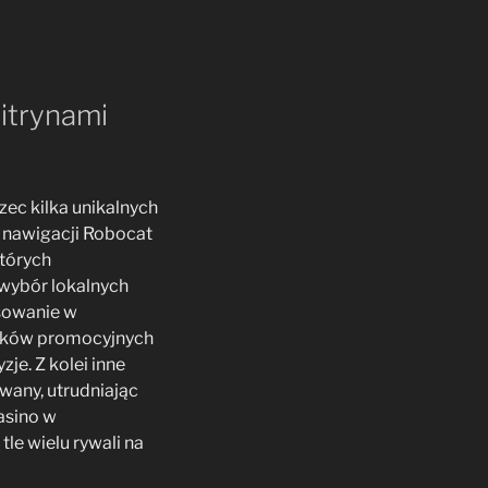
itrynami
ec kilka unikalnych
m nawigacji Robocat
których
 wybór lokalnych
esowanie w
linków promocyjnych
e. Z kolei inne
any, utrudniając
asino w
le wielu rywali na