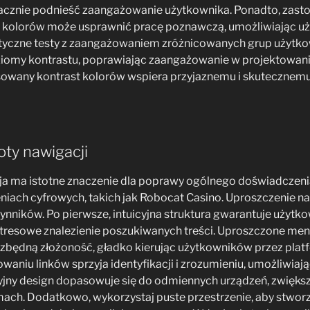
cznie podnieść zaangażowanie użytkownika. Ponadto, zast
y kolorów może usprawnić pracę poznawczą, umożliwiając 
styczne testy z zaangażowaniem zróżnicowanych grup użyt
oziomy kontrastu, poprawiając zaangażowanie w projektowani
sowany kontrast kolorów wspiera przyjaznemu i skutecznem
oty nawigacji
a ma istotne znaczenie dla poprawy ogólnego doświadczeni
niach cyfrowych, takich jak Robocat Casino. Uproszczenie na
ynników. Po pierwsze, intuicyjna struktura gwarantuje użyt
stresowe znalezienie poszukiwanych treści. Uproszczone men
zbędną złożoność, gładko kierując użytkowników przez platf
waniu linków sprzyja identyfikacji i zrozumieniu, umożliwiają
cyjny design dopasowuje się do odmiennych urządzeń, zwięks
mach. Dodatkowo, wykorzystaj puste przestrzenie, aby stwor