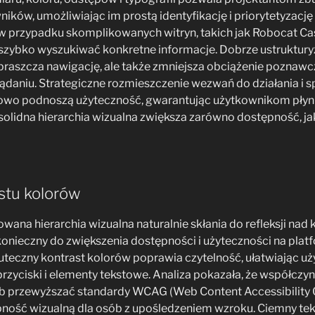
ików, umożliwiając im prostą identyfikację i priorytetyzację 
w przypadku skomplikowanych witryn, takich jak Robocat Cas
zybko wyszukiwać konkretne informacje. Dobrze ustruktury
upraszcza nawigację, ale także zmniejsza obciążenie poznawcz
ądaniu. Strategiczne rozmieszczenie wezwań do działania i s
wo podnoszą użyteczność, gwarantując użytkownikom płynn
, solidna hierarchia wizualna zwiększa zarówno dostępność, ja
stu kolorów
wana hierarchia wizualna naturalnie skłania do refleksji nad
 konieczny do zwiększenia dostępności i użyteczności na plat
uteczny kontrast kolorów poprawia czytelność, ułatwiając 
przyciski i elementy tekstowe. Analiza pokazała, że współczyn
ub przewyższać standardy WCAG (Web Content Accessibility G
ność wizualną dla osób z upośledzeniem wzroku. Ciemny teks