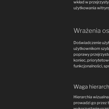
wkład w przejrzyst
użytkowania witryn
Wrażenia os
Doświadczenie użytk
użytkownikom szybk
poprawy przejrzysto
koniec, prioryteto
funkcjonalności, sp
Waga hierarchi
Hierarchia wizualn
prowadzi go przez 
wykorzystanie rozm