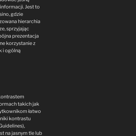
informacji. Jest to
ino, gdzie
zowana hierarchia
e, sprzyjając
pójna prezentacja
e korzystanie z
k i ogólną
 kontrastem
formach takich jak
użytkownikom łatwo
niki kontrastu
uidelines),
t na jasnym tle lub