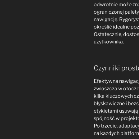
odwrotnie może zna
ograniczonej palet
nawigację. Rygory
określić idealne p
Ostatecznie, dosto
użytkownika.
Czynniki prost
Efektywna nawigacj
zwłaszcza w otocze
kilka kluczowych cz
błyskawiczne i bez
etykietami usuwają 
spójność w projekto
Po trzecie, adapta
na każdych platfor