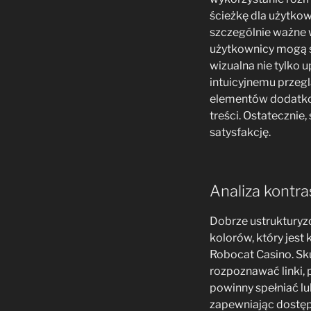
ścieżkę dla użytkown
szczególnie ważne 
użytkownicy mogą s
wizualna nie tylko 
intuicyjnemu przegl
elementów dodatko
treści. Ostatecznie
satysfakcję.
Analiza kontra
Dobrze ustrukturyzo
kolorów, który jest
Robocat Casino. Sk
rozpoznawać linki, 
powinny spełniać l
zapewniając dostęp