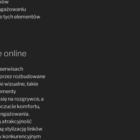
ików
angażowaniu
nie tych elementów
 online
 serwisach
ów przez rozbudowane
i wizualne, takie
lementy
się na rozgrywce, a
oczucie komfortu,
angażowania.
ą atrakcyjność
 stylizację linków
 w konkurencyjnym