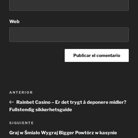
Web
Navegación
Entrada
ANTERIOR
de
anterior:
Rainbet Casino – Er det trygt å deponere midler?
entradas
Fullstendig sikkerhetsguide
Siguiente
SIGUIENTE
entrada
Graj w Śmiało Wygraj Bigger Powtórz w kasynie