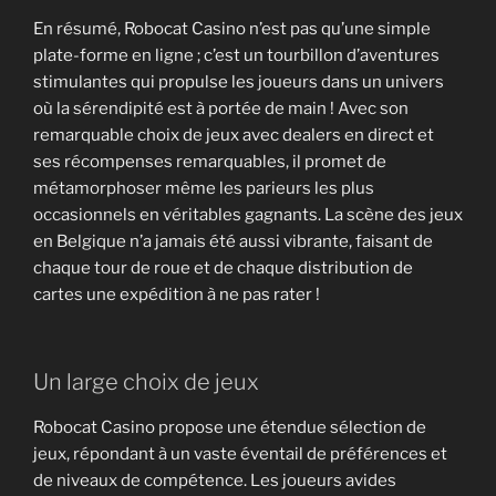
En résumé, Robocat Casino n’est pas qu’une simple
plate-forme en ligne ; c’est un tourbillon d’aventures
stimulantes qui propulse les joueurs dans un univers
où la sérendipité est à portée de main ! Avec son
remarquable choix de jeux avec dealers en direct et
ses récompenses remarquables, il promet de
métamorphoser même les parieurs les plus
occasionnels en véritables gagnants. La scène des jeux
en Belgique n’a jamais été aussi vibrante, faisant de
chaque tour de roue et de chaque distribution de
cartes une expédition à ne pas rater !
Un large choix de jeux
Robocat Casino propose une étendue sélection de
jeux, répondant à un vaste éventail de préférences et
de niveaux de compétence. Les joueurs avides