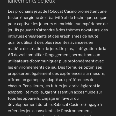
lancements de jeux
Les prochains jeux de Robocat Casino promettent une
fusion énergique de créativité et de technique, conçue
pour captiver les joueurs et enrichir leur expérience de
jeu. Ils peuvent s’attendre à des thèmes novateurs, des
intrigues engageants et des graphismes de haute
qualité utilisant des plus récentes avancées en
matière de création de jeux. De plus, l’intégration de la
AR devrait amplifier l’engagement, permettant aux
utilisateurs d’communiquer plus profondément avec
les environnements de jeu. Des formules optimisés
proposeront également des expériences sur mesure,
offrant un gameplay adapté aux préférences de
chacun. Par ailleurs, les futurs jeux privilégieront la
adaptabilité mobile, garantissant un accès fluide sur
tous les appareils. Engagé en faveur du
développement durable, Robocat Casino s’engage à
créer des jeux conscients de l’environnement,