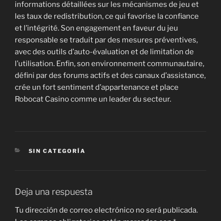
informations détaillées sur les mécanismes de jeu et
les taux de redistribution, ce qui favorise la confiance
et l’intégrité. Son engagement en faveur du jeu
responsable se traduit par des mesures préventives,
avec des outils d’auto-évaluation et de limitation de
l’utilisation. Enfin, son environnement communautaire,
défini par des forums actifs et des canaux d’assistance,
crée un fort sentiment d’appartenance et place
Robocat Casino comme un leader du secteur.
CATEGORÍAS
SIN CATEGORÍA
Deja una respuesta
Tu dirección de correo electrónico no será publicada.