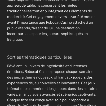
aux jeux de table, ils conservent les règles
traditionnelles tout en y intégrant des éléments de
modernité. Cet engagement envers la variété met en
avant l’importance que Robocat Casino attache à un
public étendu, faisant de lui une destination
incontournable pour les joueurs sophistiqués en
Belgique.
Sorties thématiques particulières
Révélant un univers de ingéniosité et d’intenses
émotions, Robocat Casino propose chaque semaine
des jeux à thème nouveaux, offrant aux joueurs des
expériences de jeu nouvelles et innovantes. Ces jeux
thématiques emmènent les joueurs dans des histoires
variés, alliant visuels avancés et scénarios captivants.
Chaque titre est conçu avec soin pour répondre à
divers intérêts, de la mythologie ancienne à la culture