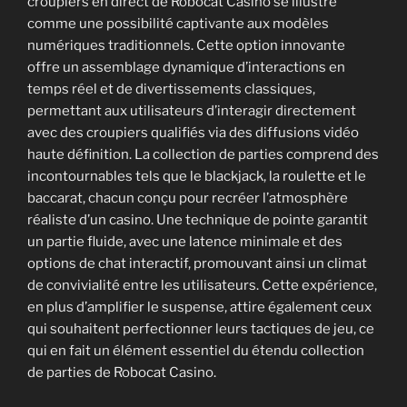
croupiers en direct de Robocat Casino se illustre
comme une possibilité captivante aux modèles
numériques traditionnels. Cette option innovante
offre un assemblage dynamique d’interactions en
temps réel et de divertissements classiques,
permettant aux utilisateurs d’interagir directement
avec des croupiers qualifiés via des diffusions vidéo
haute définition. La collection de parties comprend des
incontournables tels que le blackjack, la roulette et le
baccarat, chacun conçu pour recréer l’atmosphère
réaliste d’un casino. Une technique de pointe garantit
un partie fluide, avec une latence minimale et des
options de chat interactif, promouvant ainsi un climat
de convivialité entre les utilisateurs. Cette expérience,
en plus d’amplifier le suspense, attire également ceux
qui souhaitent perfectionner leurs tactiques de jeu, ce
qui en fait un élément essentiel du étendu collection
de parties de Robocat Casino.