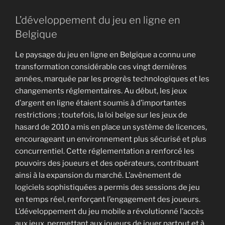
L’développement du jeu en ligne en
Belgique
Le paysage du jeu en ligne en Belgique a connu une
transformation considérable ces vingt dernières
années, marquée par les progrès technologiques et les
changements réglementaires. Au début, les jeux
d’argent en ligne étaient soumis à d’importantes
restrictions ; toutefois, la loi belge sur les jeux de
hasard de 2010 a mis en place un système de licences,
encourageant un environnement plus sécurisé et plus
concurrentiel. Cette réglementation a renforcé les
pouvoirs des joueurs et des opérateurs, contribuant
ainsi à la expansion du marché. L’avènement de
logiciels sophistiquées a permis des sessions de jeu
en temps réel, renforçant l’engagement des joueurs.
L’développement du jeu mobile a révolutionné l’accès
aux jeux, permettant aux joueurs de jouer partout et à