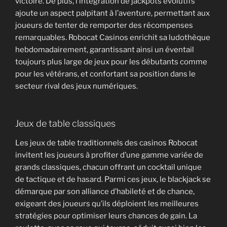
victoire. De plus, l’intégration de jackpots évolutifs
ajoute un aspect palpitant à l’aventure, permettant aux
joueurs de tenter de remporter des récompenses
remarquables. Robocat Casinos enrichit sa ludothèque
hebdomadairement, garantissant ainsi un éventail
toujours plus large de jeux pour les débutants comme
pour les vétérans, et confortant sa position dans le
secteur rival des jeux numériques.
Jeux de table classiques
Les jeux de table traditionnels des casinos Robocat
invitent les joueurs à profiter d’une gamme variée de
grands classiques, chacun offrant un cocktail unique
de tactique et de hasard. Parmi ces jeux, le blackjack se
démarque par son alliance d’habileté et de chance,
exigeant des joueurs qu’ils déploient les meilleures
stratégies pour optimiser leurs chances de gain. La