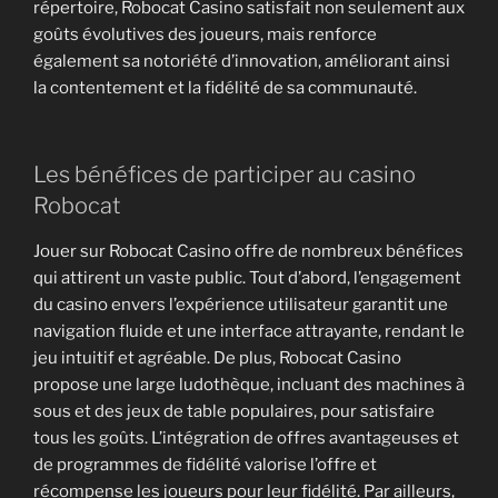
répertoire, Robocat Casino satisfait non seulement aux
goûts évolutives des joueurs, mais renforce
également sa notoriété d’innovation, améliorant ainsi
la contentement et la fidélité de sa communauté.
Les bénéfices de participer au casino
Robocat
Jouer sur Robocat Casino offre de nombreux bénéfices
qui attirent un vaste public. Tout d’abord, l’engagement
du casino envers l’expérience utilisateur garantit une
navigation fluide et une interface attrayante, rendant le
jeu intuitif et agréable. De plus, Robocat Casino
propose une large ludothèque, incluant des machines à
sous et des jeux de table populaires, pour satisfaire
tous les goûts. L’intégration de offres avantageuses et
de programmes de fidélité valorise l’offre et
récompense les joueurs pour leur fidélité. Par ailleurs,