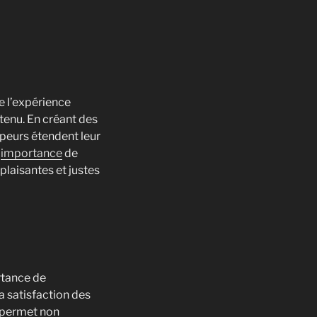
e l’expérience
ntenu. En créant des
peurs étendent leur
’
importance
de
plaisantes et justes
rtance de
a satisfaction des
e permet non