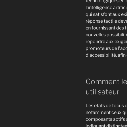
technologiques et le
l’intelligence artif
qui satisfont aux ex
réponse tactile devr
en fournissant des f
nouvelles possibili
répondre aux exigen
promoteurs de l’acces
d’accessibilité, afi
Comment les
utilisateur
Les états de focus 
notamment ceux qui 
composants actifs d
indiquant distinctem