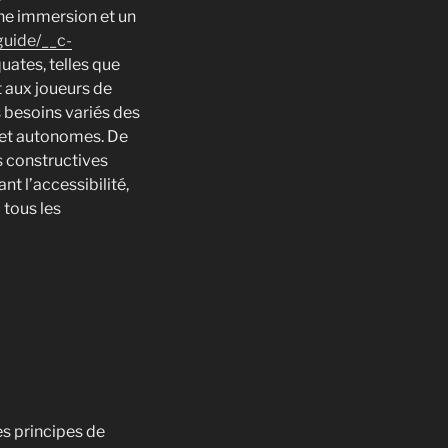
une immersion et un
guide/__c-
uates, telles que
 aux joueurs de
s besoins variés des
s et autonomes. De
s constructives
nt l’accessibilité,
 tous les
les principes de