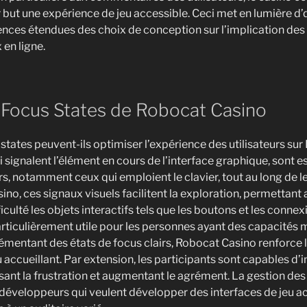
r but une expérience de jeu accessible. Ceci met en lumière d’
ces étendues des choix de conception sur l’implication des u
 en ligne.
s Focus States de Robocat Casino
tates peuvent-ils optimiser l’expérience des utilisateurs sur
i signalent l’élément en cours de l’interface graphique, sont e
eurs, notamment ceux qui emploient le clavier, tout au long de 
ino, ces signaux visuels facilitent la exploration, permettant
ficulté les objets interactifs tels que les boutons et les connex
particulièrement utile pour les personnes ayant des capacités 
lémentant des états de focus clairs, Robocat Casino renforce 
accueillant. Par extension, les participants sont capables d’i
sant la frustration et augmentant le agrément. La gestion des
s développeurs qui veulent développer des interfaces de jeu ac