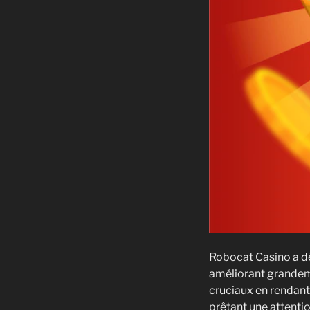
Robocat Casino a dé
améliorant grandemen
cruciaux en rendant
prêtant une attentio