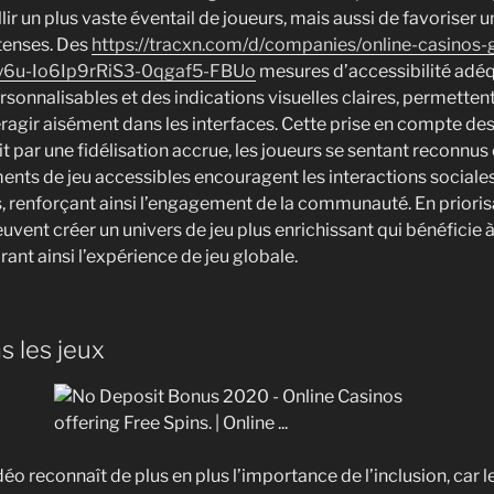
ir un plus vaste éventail de joueurs, mais aussi de favoriser 
ntenses. Des
https://tracxn.com/d/companies/online-casinos-
6u-Io6Ip9rRiS3-0qgaf5-FBUo
mesures d’accessibilité adéq
nnalisables et des indications visuelles claires, permettent
eragir aisément dans les interfaces. Cette prise en compte de
uit par une fidélisation accrue, les joueurs se sentant reconnu
ments de jeu accessibles encouragent les interactions sociale
rs, renforçant ainsi l’engagement de la communauté. En priorisa
vent créer un univers de jeu plus enrichissant qui bénéficie à
rant ainsi l’expérience de jeu globale.
s les jeux
idéo reconnaît de plus en plus l’importance de l’inclusion, car 