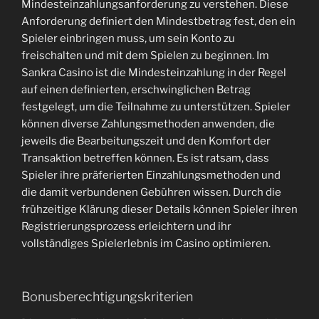
Mindesteinzahlungsanforderung zu verstehen. Diese
Anforderung definiert den Mindestbetrag fest, den ein
Spieler einbringen muss, um sein Konto zu
freischalten und mit dem Spielen zu beginnen. Im
Sankra Casino ist die Mindesteinzahlung in der Regel
auf einen definierten, erschwinglichen Betrag
festgelegt, um die Teilnahme zu unterstützen. Spieler
können diverse Zahlungsmethoden anwenden, die
jeweils die Bearbeitungszeit und den Komfort der
Transaktion betreffen können. Es ist ratsam, dass
Spieler ihre präferierten Einzahlungsmethoden und
die damit verbundenen Gebühren wissen. Durch die
frühzeitige Klärung dieser Details können Spieler ihren
Registrierungsprozess erleichtern und ihr
vollständiges Spielerlebnis im Casino optimieren.
Bonusberechtigungskriterien