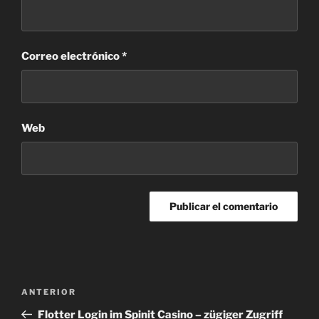
Correo electrónico
*
Web
Navegación
Entrada
ANTERIOR
de
anterior:
Flotter Login im Spinit Casino – zügiger Zugriff