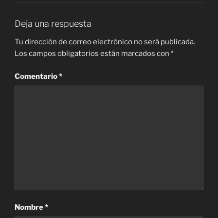
Deja una respuesta
Tu dirección de correo electrónico no será publicada.
Los campos obligatorios están marcados con
*
Comentario
*
Nombre
*