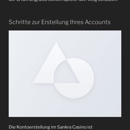
Schritte zur Erstellung Ihres Accounts
Die Kontoerstellung im Sankra Casino ist