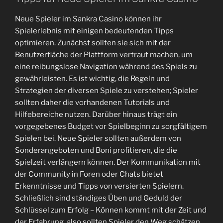
Neue Spieler im Sankra Casino können ihr
Spielerlebnis mit einigen bedeutenden Tipps
optimieren. Zunächst sollten sie sich mit der
Benutzerfläche der Plattform vertraut machen, um
eine reibungslose Navigation während des Spiels zu
gewährleisten. Es ist wichtig, die Regeln und
Strategien der diversen Spiele zu verstehen; Spieler
sollten daher die vorhandenen Tutorials und
Hilfebereiche nutzen. Darüber hinaus trägt ein
vorgegebenes Budget vor Spielbeginn zu sorgfältigem
Spielen bei. Neue Spieler sollten außerdem von
Sonderangeboten und Boni profitieren, die die
Spielzeit verlängern können. Der Kommunikation mit
der Community in Foren oder Chats bietet
Erkenntnisse und Tipps von versierten Spielern.
Schließlich sind ständiges Üben und Geduld der
Schlüssel zum Erfolg – Können kommt mit der Zeit und
der Erfahrung, also sollten Spieler den Weg schätzen.