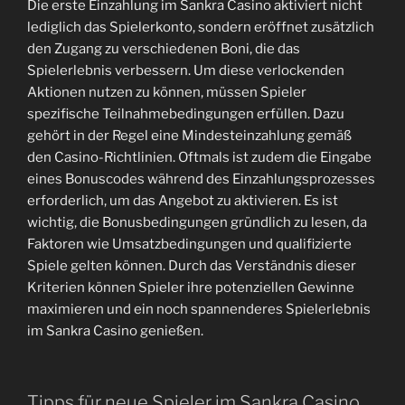
Die erste Einzahlung im Sankra Casino aktiviert nicht
lediglich das Spielerkonto, sondern eröffnet zusätzlich
den Zugang zu verschiedenen Boni, die das
Spielerlebnis verbessern. Um diese verlockenden
Aktionen nutzen zu können, müssen Spieler
spezifische Teilnahmebedingungen erfüllen. Dazu
gehört in der Regel eine Mindesteinzahlung gemäß
den Casino-Richtlinien. Oftmals ist zudem die Eingabe
eines Bonuscodes während des Einzahlungsprozesses
erforderlich, um das Angebot zu aktivieren. Es ist
wichtig, die Bonusbedingungen gründlich zu lesen, da
Faktoren wie Umsatzbedingungen und qualifizierte
Spiele gelten können. Durch das Verständnis dieser
Kriterien können Spieler ihre potenziellen Gewinne
maximieren und ein noch spannenderes Spielerlebnis
im Sankra Casino genießen.
Tipps für neue Spieler im Sankra Casino