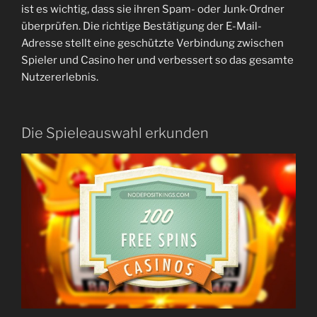
ist es wichtig, dass sie ihren Spam- oder Junk-Ordner
überprüfen. Die richtige Bestätigung der E-Mail-
Adresse stellt eine geschützte Verbindung zwischen
Spieler und Casino her und verbessert so das gesamte
Nutzererlebnis.
Die Spieleauswahl erkunden