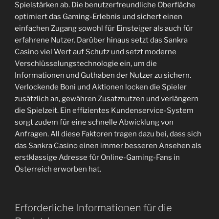
Spielstärken ab. Die benutzerfreundliche Oberfläche
optimiert das Gaming-Erlebnis und sichert einen
einfachen Zugang sowohl für Einsteiger als auch für
erfahrene Nutzer. Darüber hinaus setzt das Sankra
Casino viel Wert auf Schutz und setzt moderne
Verschlüsselungstechnologie ein, um die
Informationen und Guthaben der Nutzer zu sichern.
Verlockende Boni und Aktionen locken die Spieler
zusätzlich an, gewähren Zusatznutzen und verlängern
die Spielzeit. Ein effizientes Kundenservice-System
sorgt zudem für eine schnelle Abwicklung von
Anfragen. All diese Faktoren tragen dazu bei, dass sich
das Sankra Casino einen immer besseren Ansehen als
erstklassige Adresse für Online-Gaming-Fans in
Österreich erworben hat.
Erforderliche Informationen für die