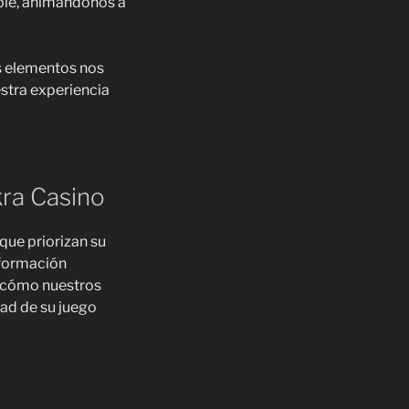
le, animándonos a
s elementos nos
estra experiencia
kra Casino
que priorizan su
nformación
s cómo nuestros
ad de su juego