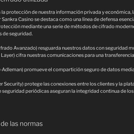
a la protección de nuestra información privada y económica, 
or Sankra Casino se destaca como una línea de defensa esenci
protección mediante una serie de métodos de cifrado moder
s de seguridad.
ifrado Avanzado) resguarda nuestros datos con seguridad mu
Layer) cifra nuestras comunicaciones para una transferenci
-Adleman) promueve el compartición seguro de datos median
 Security) protege las conexiones entre los clientes y la pla
 seguridad periódicas aseguran la integridad continua de lo
de las normas