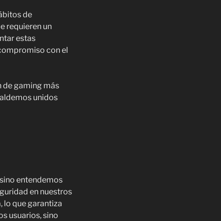
ábitos de
e requieren un
ntar estas
o compromiso con el
ón de gaming más
spaldemos unidos
Casino entendemos
eguridad en nuestros
 lo que garantiza
s usuarios, sino