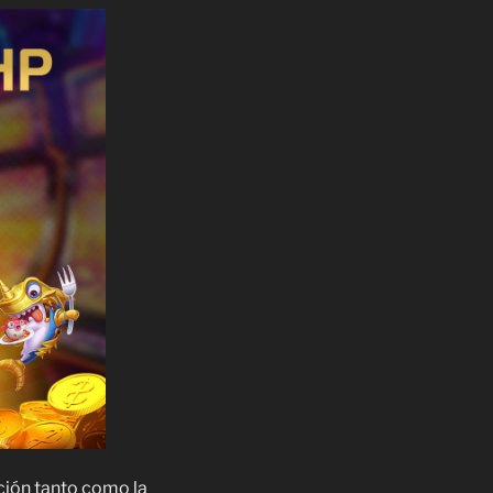
ción tanto como la