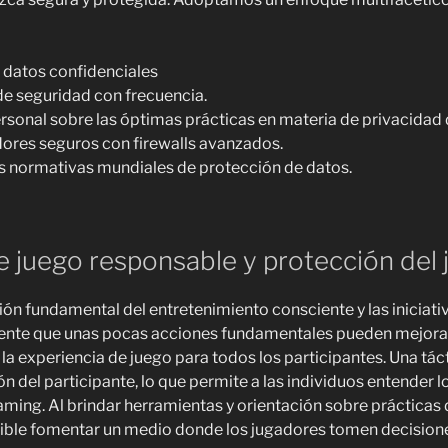
a datos confidenciales
 de seguridad con frecuencia.
rsonal sobre las óptimas prácticas en materia de privacidad 
idores seguros con firewalls avanzados.
s normativas mundiales de protección de datos.
de juego responsable y protección del
ción fundamental del entretenimiento consciente y las iniciat
dente que unas pocas acciones fundamentales pueden mejora
a experiencia de juego para todos los participantes. Una táct
ón del participante, lo que permite a las individuos entender
aming. Al brindar herramientas y orientación sobre prácticas
sible fomentar un medio donde los jugadores tomen decision