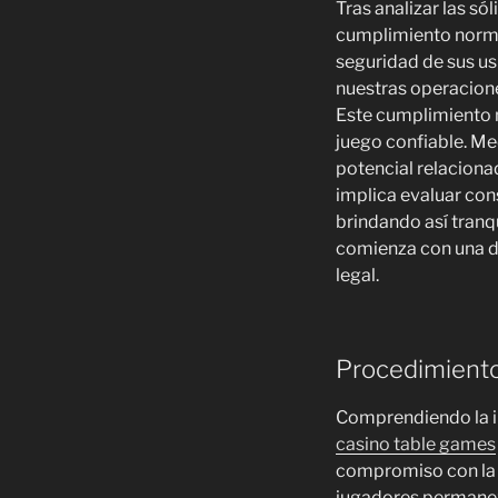
Tras analizar las s
cumplimiento norma
seguridad de sus us
nuestras operaciones
Este cumplimiento 
juego confiable. Me
potencial relaciona
implica evaluar con
brindando así tranq
comienza con una d
legal.
Procedimiento
Comprendiendo la i
casino table games
compromiso con la p
jugadores permanez