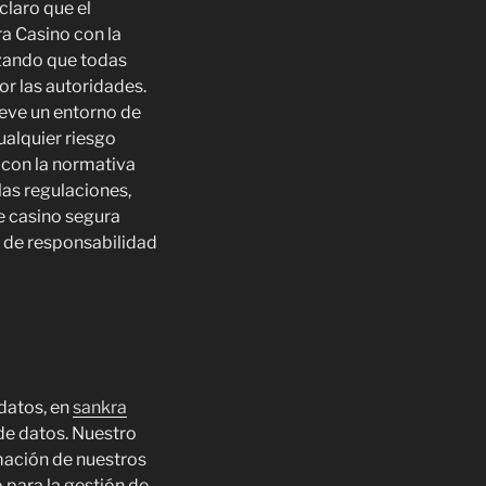
claro que el
a Casino con la
izando que todas
or las autoridades.
eve un entorno de
ualquier riesgo
 con la normativa
las regulaciones,
e casino segura
 de responsabilidad
datos, en
sankra
e datos. Nuestro
mación de nuestros
para la gestión de