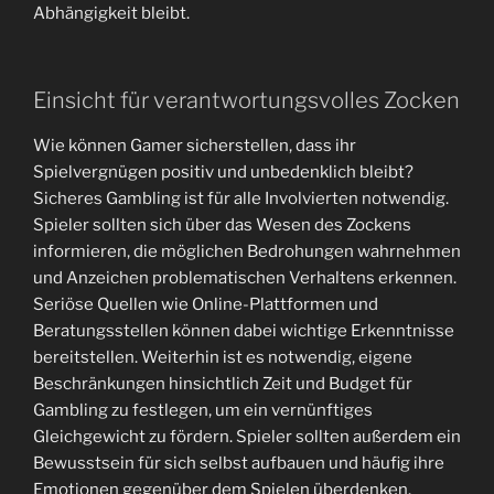
Abhängigkeit bleibt.
Einsicht für verantwortungsvolles Zocken
Wie können Gamer sicherstellen, dass ihr
Spielvergnügen positiv und unbedenklich bleibt?
Sicheres Gambling ist für alle Involvierten notwendig.
Spieler sollten sich über das Wesen des Zockens
informieren, die möglichen Bedrohungen wahrnehmen
und Anzeichen problematischen Verhaltens erkennen.
Seriöse Quellen wie Online-Plattformen und
Beratungsstellen können dabei wichtige Erkenntnisse
bereitstellen. Weiterhin ist es notwendig, eigene
Beschränkungen hinsichtlich Zeit und Budget für
Gambling zu festlegen, um ein vernünftiges
Gleichgewicht zu fördern. Spieler sollten außerdem ein
Bewusstsein für sich selbst aufbauen und häufig ihre
Emotionen gegenüber dem Spielen überdenken.