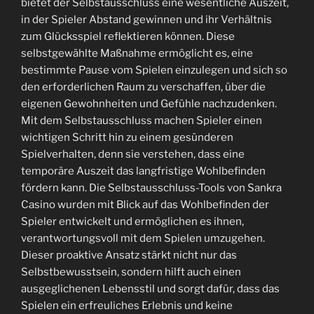
bietet der Selbstausschluss eine wesentliche Auszeit,
in der Spieler Abstand gewinnen und ihr Verhältnis
zum Glücksspiel reflektieren können. Diese
selbstgewählte Maßnahme ermöglicht es, eine
bestimmte Pause vom Spielen einzulegen und sich so
den erforderlichen Raum zu verschaffen, über die
eigenen Gewohnheiten und Gefühle nachzudenken.
Mit dem Selbstausschluss machen Spieler einen
wichtigen Schritt hin zu einem gesünderen
Spielverhalten, denn sie verstehen, dass eine
temporäre Auszeit das langfristige Wohlbefinden
fördern kann. Die Selbstausschluss-Tools von Sankra
Casino wurden mit Blick auf das Wohlbefinden der
Spieler entwickelt und ermöglichen es ihnen,
verantwortungsvoll mit dem Spielen umzugehen.
Dieser proaktive Ansatz stärkt nicht nur das
Selbstbewusstsein, sondern hilft auch einen
ausgeglichenen Lebensstil und sorgt dafür, dass das
Spielen ein erfreuliches Erlebnis und keine