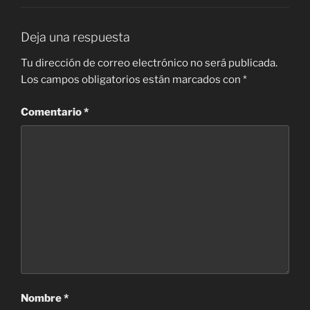
Deja una respuesta
Tu dirección de correo electrónico no será publicada.
Los campos obligatorios están marcados con
*
Comentario
*
Nombre
*