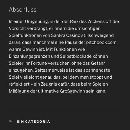
Abschluss
In einer Umgebung, in der der Reiz des Zockens oft die
Vorsicht verdrängt, erinnern die umsichtigen
Spielfunktionen von Sankra Casino stillschweigend
daran, dass manchmal eine Pause der
pitchbook.com
wahre Gewinn ist. Mit Funktionen wie
Einzahlungsgrenzen und Selbstblockade können
Spieler ihr Fortune versuchen, ohne das Gefahr
einzugehen. Seltsamerweise ist das spannendste
Spiel vielleicht genau das, bei dem man stoppt und
reflektiert – ein Zeugnis dafür, dass beim Spielen
Mäßigung der ultimative Großgewinn sein kann.
CATEGORÍAS
SIN CATEGORÍA