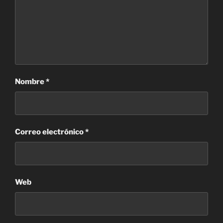
Nombre
*
Correo electrónico
*
Web