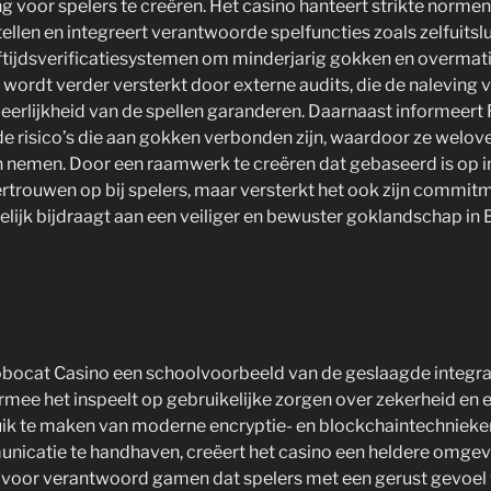
g voor spelers te creëren. Het casino hanteert strikte normen 
ellen en integreert verantwoorde spelfuncties zoals zelfuitslu
eftijdsverificatiesystemen om minderjarig gokken en overmati
 wordt verder versterkt door externe audits, die de naleving v
 eerlijkheid van de spellen garanderen. Daarnaast informeert
 de risico’s die aan gokken verbonden zijn, waardoor ze welo
 nemen. Door een raamwerk te creëren dat gebaseerd is op in
vertrouwen op bij spelers, maar versterkt het ook zijn commit
elijk bijdraagt aan een veiliger en bewuster goklandschap in B
bocat Casino een schoolvoorbeeld van de geslaagde integra
mee het inspeelt op gebruikelijke zorgen over zekerheid en ee
k te maken van moderne encryptie- en blockchaintechnieken 
nicatie te handhaven, creëert het casino een heldere omgev
t voor verantwoord gamen dat spelers met een gerust gevoel