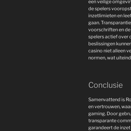
een veilige omgevin
de spelers vooropst
inzetlimieten en le
gaan. Transparantie
voorschriften en de
spelers actief over
beslissingen kunnen
casino niet alleen 
normen, wat uiteind
Conclusie
Samenvattend is Ro
en vertrouwen, waar
gaming. Door gebrui
transparante commu
garandeert de inze