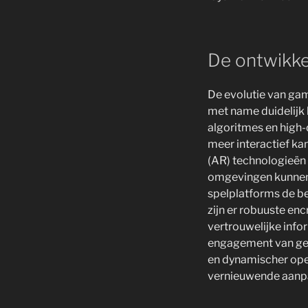
De ontwikke
De evolutie van gam
met name duidelijk 
algoritmes en high-
meer interactief kan
(AR) technologieën 
omgevingen kunnen 
spelplatforms de be
zijn er robuuste enc
vertrouwelijke info
engagement van geb
en dynamischer oper
vernieuwende aanp