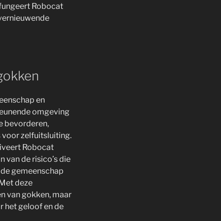
 fungeert Robocat
n vernieuwende
gokken
meenschap en
rsteunende omgeving
te bevorderen,
oor zelfuitsluiting.
siveert Robocat
 van de risico’s die
or de gemeenschap
 Met deze
en van gokken, maar
r het geloof en de