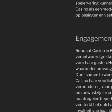
spelervaring kunnen
Casino als een mode
oplossingen en vas
Engagement
Robocat Casino in 
verantwoord gokken
voor haar gasten. H
waaronder omvangrij
Door samen te werke
Casino haar voorlich
verbonden zijn aan
om bewustzijn te cr
maatregelen beperk
versterkt het ook h
loyaliteit van haar 