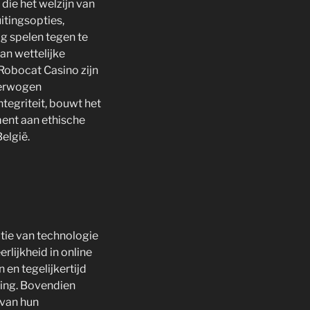
die het welzijn van
itingsopties,
g spelen tegen te
an wettelijke
 Robocat Casino zijn
verwogen
tegriteit, bouwt het
ment aan ethische
elgië.
tie van technologie
rlijkheid in online
en tegelijkertijd
ing. Bovendien
 van hun