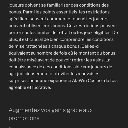
joueurs doivent se familiariser des conditions des
bonus. Parmi les points essentiels, les restrictions
spécifient souvent comment et quand les joueurs
peuvent utiliser leurs bonus. Ces restrictions peuvent
porter sur les limites de retrait ou les jeux éligibles. De
plus, il est crucial de bien comprendre les conditions
de mise rattachées à chaque bonus. Celles-ci
équivalent au nombre de fois où le montant du bonus
doit être misé avant de pouvoir retirer les gains. La
connaissance de ces conditions aide aux joueurs de
agir judicieusement et d’éviter les mauvaises
surprises, pour une expérience AlaWin Casino à la fois
agréable et lucrative.
Augmentez vos gains grâce aux
promotions