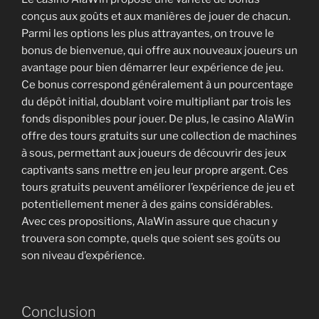
conçus aux goûts et aux manières de jouer de chacun.
Parmi les options les plus attrayantes, on trouve le
bonus de bienvenue, qui offre aux nouveaux joueurs un
avantage pour bien démarrer leur expérience de jeu.
Ce bonus correspond généralement à un pourcentage
du dépôt initial, doublant voire multipliant par trois les
fonds disponibles pour jouer. De plus, le casino AlaWin
offre des tours gratuits sur une collection de machines
à sous, permettant aux joueurs de découvrir des jeux
captivants sans mettre en jeu leur propre argent. Ces
tours gratuits peuvent améliorer l’expérience de jeu et
potentiellement mener à des gains considérables.
Avec ces propositions, AlaWin assure que chacun y
trouvera son compte, quels que soient ses goûts ou
son niveau d’expérience.
Conclusion