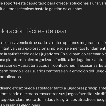
e soporte está capacitado para ofrecer soluciones a una var
ficultades técnicas hasta la gestión de cuentas.
loración fáciles de usar
e una vivencia de usuario sin interrupciones mejorar el disfr
e intuitiva y una exploración simple son elementos fundament
en la satisfacción de los jugadores. En el dinámico escenario
una plataforma bien organizada facilita a los jugadores entrar 
uraciones y características sin confusiones innecesarias. E
 permitiendo a los usuarios centrarse en la emoción del juego 
complicados.
diseño eficaz puede satisfacer tanto a jugadores principian
antizando que todos encuentren sus juegos favoritos sin difi
tegorías claramente definidas y los gráficos atractivos, juega
s y guiar las elecciones.