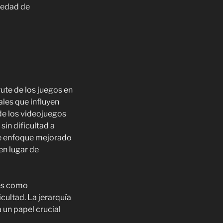
iedad de
ute de los juegos en
ales que influyen
 de los videojuegos
sin dificultad a
ste enfoque mejorado
en lugar de
tes como
cultad. La jerarquía
 un papel crucial