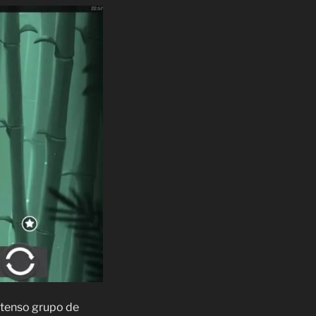
xtenso grupo de