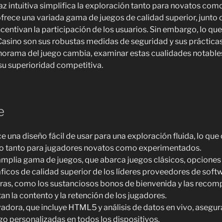
faz intuitiva simplifica la exploración tanto para novatos co
frece una variada gama de juegos de calidad superior, junto 
entivan la participación de los usuarios. Sin embargo, lo qu
 Casino son sus robustas medidas de seguridad y sus práctica
norama del juego cambia, examinar estas cualidades notable
su superioridad competitiva.
e
e una diseño fácil de usar para una exploración fluida, lo que
go tanto para jugadores novatos como experimentados.
amplia gama de juegos, que abarca juegos clásicos, opciones
áficos de calidad superior de los líderes proveedores de soft
oras, como los sustanciosos bonos de bienvenida y las recom
an la contento y la retención de los jugadores.
adora, que incluye HTML5 y análisis de datos en vivo, asegur
go personalizadas en todos los dispositivos.