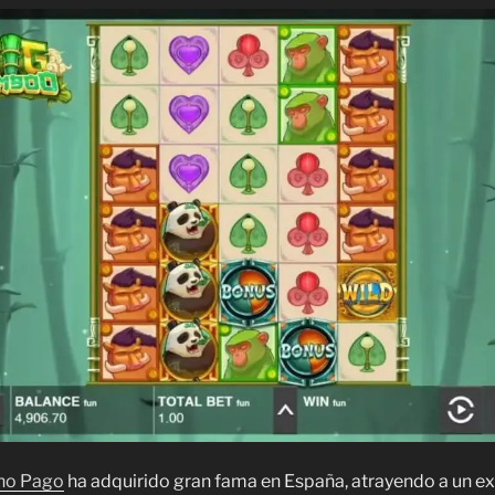
ino Pago
ha adquirido gran fama en España, atrayendo a un e