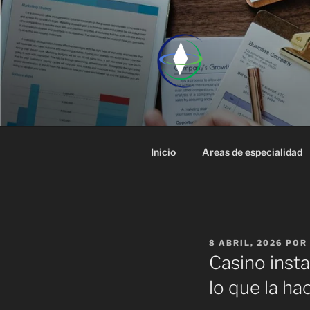
Saltar
al
contenido
Inicio
Areas de especialidad
PUBLICADO
8 ABRIL, 2026
POR
EL
Casino insta
lo que la ha