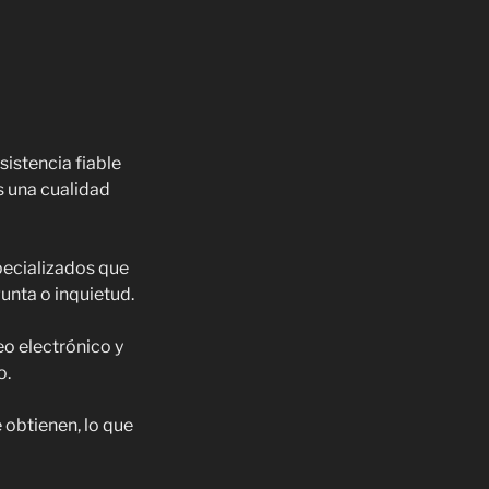
istencia fiable
s una cualidad
pecializados que
unta o inquietud.
eo electrónico y
o.
 obtienen, lo que