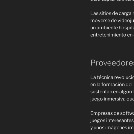
Las sitios de carga 
moverse de videojue
un ambiente hospit
entretenimiento en e
Proveedores
La técnica revoluci
en la formación del
sustentan en algori
juego inmersiva que
Empresas de softwa
juegos interesantes
y unos imágenes im