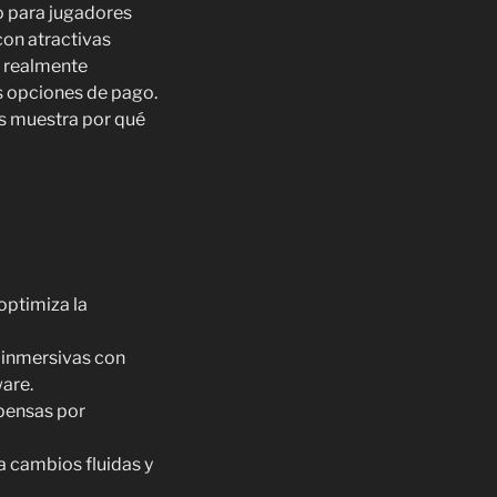
mo para jugadores
con atractivas
e realmente
s opciones de pago.
s muestra por qué
 optimiza la
 inmersivas con
ware.
pensas por
a cambios fluidas y