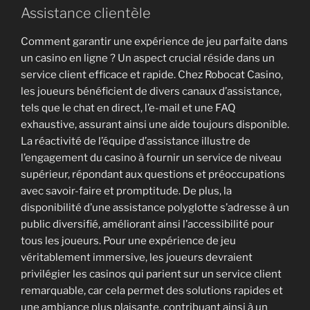
Assistance clientèle
Comment garantir une expérience de jeu parfaite dans
un casino en ligne ? Un aspect crucial réside dans un
service client efficace et rapide. Chez Robocat Casino,
les joueurs bénéficient de divers canaux d’assistance,
tels que le chat en direct, l’e-mail et une FAQ
exhaustive, assurant ainsi une aide toujours disponible.
La réactivité de l’équipe d’assistance illustre de
l’engagement du casino à fournir un service de niveau
supérieur, répondant aux questions et préoccupations
avec savoir-faire et promptitude. De plus, la
disponibilité d’une assistance polyglotte s’adresse à un
public diversifié, améliorant ainsi l’accessibilité pour
tous les joueurs. Pour une expérience de jeu
véritablement immersive, les joueurs devraient
privilégier les casinos qui parient sur un service client
remarquable, car cela permet des solutions rapides et
une ambiance plus plaisante, contribuant ainsi à un