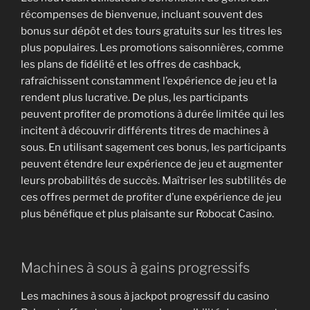
récompenses de bienvenue, incluant souvent des
bonus sur dépôt et des tours gratuits sur les titres les
plus populaires. Les promotions saisonnières, comme
les plans de fidélité et les offres de cashback,
rafraîchissent constamment l’expérience de jeu et la
rendent plus lucrative. De plus, les participants
peuvent profiter de promotions à durée limitée qui les
incitent à découvrir différents titres de machines à
sous. En utilisant sagement ces bonus, les participants
peuvent étendre leur expérience de jeu et augmenter
leurs probabilités de succès. Maîtriser les subtilités de
ces offres permet de profiter d’une expérience de jeu
plus bénéfique et plus plaisante sur Robocat Casino.
Machines à sous à gains progressifs
Les machines à sous à jackpot progressif du casino