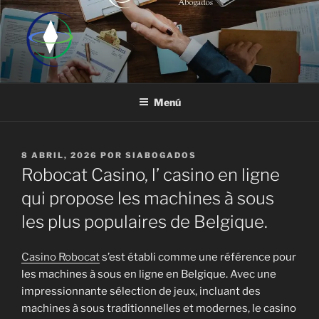
Saltar
al
contenido
Menú
PUBLICADO
8 ABRIL, 2026
POR
SIABOGADOS
EL
Robocat Casino, l’ casino en ligne
qui propose les machines à sous
les plus populaires de Belgique.
Casino Robocat
s’est établi comme une référence pour
les machines à sous en ligne en Belgique. Avec une
impressionnante sélection de jeux, incluant des
machines à sous traditionnelles et modernes, le casino