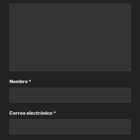
Nombre
*
Correo electrónico
*