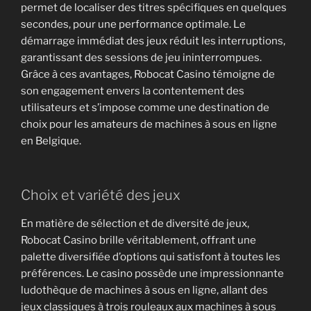
permet de localiser des titres spécifiques en quelques
secondes, pour une performance optimale. Le
démarrage immédiat des jeux réduit les interruptions,
garantissant des sessions de jeu ininterrompues.
Grâce à ces avantages, Robocat Casino témoigne de
son engagement envers la contentement des
utilisateurs et s’impose comme une destination de
choix pour les amateurs de machines à sous en ligne
en Belgique.
Choix et variété des jeux
En matière de sélection et de diversité de jeux,
Robocat Casino brille véritablement, offrant une
palette diversifiée d’options qui satisfont à toutes les
préférences. Le casino possède une impressionnante
ludothèque de machines à sous en ligne, allant des
jeux classiques à trois rouleaux aux machines à sous