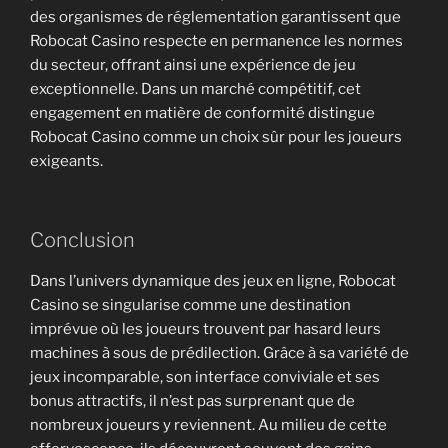
des organismes de réglementation garantissent que
Robocat Casino respecte en permanence les normes
du secteur, offrant ainsi une expérience de jeu
exceptionnelle. Dans un marché compétitif, cet
engagement en matière de conformité distingue
Robocat Casino comme un choix sûr pour les joueurs
exigeants.
Conclusion
Dans l’univers dynamique des jeux en ligne, Robocat
Casino se singularise comme une destination
imprévue où les joueurs trouvent par hasard leurs
machines à sous de prédilection. Grâce à sa variété de
jeux incomparable, son interface conviviale et ses
bonus attractifs, il n’est pas surprenant que de
nombreux joueurs y reviennent. Au milieu de cette