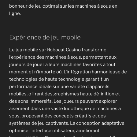
bonheur de jeu optimal sur les machines à sous en
ligne.
Expérience de jeu mobile
Le jeu mobile sur Robocat Casino transforme
l’expérience des machines à sous, permettant aux
joueurs de jouer à leurs machines favorites à tout
moment et n’importe où. L’intégration harmonieuse de
technologies de haute technologie garantit un
performance idéale sur une variété d’appareils
mobiles, offrant des graphismes haute définition et
des sons immersifs. Les joueurs peuvent explorer
aisément dans une vaste ludothèque de machines à
sous, proposant des concepts créatifs et des
systèmes de jeu captivants. La conception adaptative
optimise l’interface utilisateur, améliorant