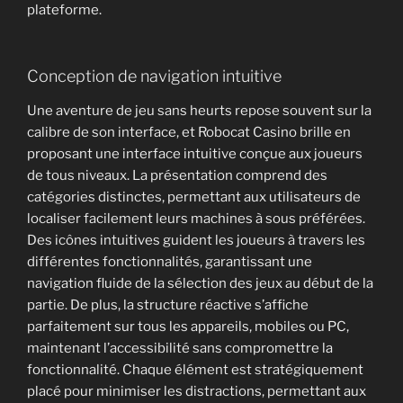
plateforme.
Conception de navigation intuitive
Une aventure de jeu sans heurts repose souvent sur la
calibre de son interface, et Robocat Casino brille en
proposant une interface intuitive conçue aux joueurs
de tous niveaux. La présentation comprend des
catégories distinctes, permettant aux utilisateurs de
localiser facilement leurs machines à sous préférées.
Des icônes intuitives guident les joueurs à travers les
différentes fonctionnalités, garantissant une
navigation fluide de la sélection des jeux au début de la
partie. De plus, la structure réactive s’affiche
parfaitement sur tous les appareils, mobiles ou PC,
maintenant l’accessibilité sans compromettre la
fonctionnalité. Chaque élément est stratégiquement
placé pour minimiser les distractions, permettant aux