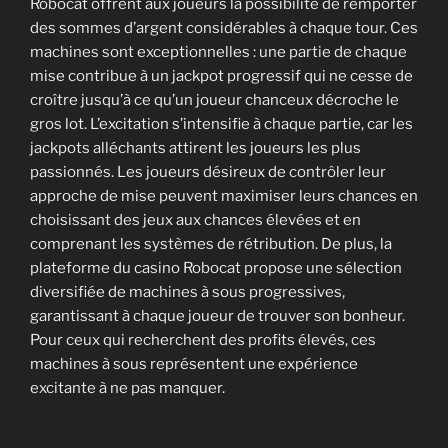
Robocat offrent aux joueurs la possibilité de remporter
des sommes d’argent considérables à chaque tour. Ces
machines sont exceptionnelles : une partie de chaque
mise contribue à un jackpot progressif qui ne cesse de
croître jusqu’à ce qu’un joueur chanceux décroche le
gros lot. L’excitation s’intensifie à chaque partie, car les
jackpots alléchants attirent les joueurs les plus
passionnés. Les joueurs désireux de contrôler leur
approche de mise peuvent maximiser leurs chances en
choisissant des jeux aux chances élevées et en
comprenant les systèmes de rétribution. De plus, la
plateforme du casino Robocat propose une sélection
diversifiée de machines à sous progressives,
garantissant à chaque joueur de trouver son bonheur.
Pour ceux qui recherchent des profits élevés, ces
machines à sous représentent une expérience
excitante à ne pas manquer.