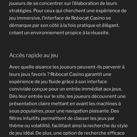
joueurs de se concentrer sur l’élaboration de leurs
stratégies. Pour ceux qui cherchent une expérience de
jeu immersive, l’interface de Robocat Casino se
démarque par son côté à la fois pratique et élégant,
créant un environnement propice à la réussite.
Accès rapide au jeu
Avec quelle aisance les joueurs peuvent-ils parvenir à
leurs jeux favoris ? Robocat Casino garantit une
expérience de jeu fluide grâce à son interface
conviviale conçue pour un entrée immédiat aux jeux.
Dès leur entrée sur le site, les joueurs découvrent une
présentation claire mettant en avant les machines à
sous populaires, pour une navigation plaisante. Des
filtres intuitifs permettent de classer les jeux par
thème ou volatilité, facilitant ainsi la recherche du style
de jeu idéal. De plus, une option de recherche efficace