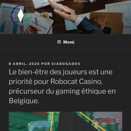
Saltar
al
contenido
Menú
PUBLICADO
8 ABRIL, 2026
POR
SIABOGADOS
EL
Le bien-être des joueurs est une
priorité pour Robocat Casino,
précurseur du gaming éthique en
Belgique.