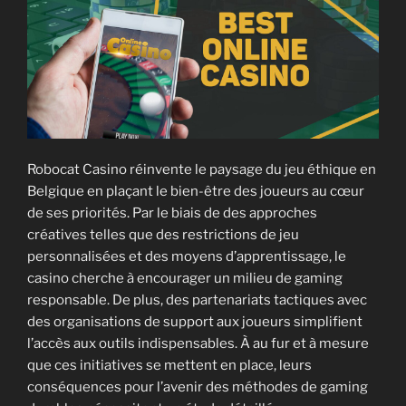
Robocat Casino réinvente le paysage du jeu éthique en
Belgique en plaçant le bien-être des joueurs au cœur
de ses priorités. Par le biais de des approches
créatives telles que des restrictions de jeu
personnalisées et des moyens d’apprentissage, le
casino cherche à encourager un milieu de gaming
responsable. De plus, des partenariats tactiques avec
des organisations de support aux joueurs simplifient
l’accès aux outils indispensables. À au fur et à mesure
que ces initiatives se mettent en place, leurs
conséquences pour l’avenir des méthodes de gaming