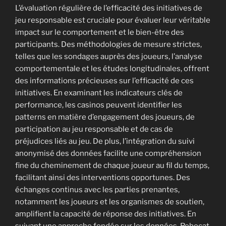
L’évaluation régulière de l’efficacité des initiatives de
jeu responsable est cruciale pour évaluer leur véritable
impact sur le comportement et le bien-être des
participants. Des méthodologies de mesure strictes,
telles que les sondages auprès des joueurs, l’analyse
comportementale et les études longitudinales, offrent
des informations précieuses sur l’efficacité de ces
initiatives. En examinant les indicateurs clés de
performance, les casinos peuvent identifier les
patterns en matière d’engagement des joueurs, de
participation au jeu responsable et de cas de
préjudices liés au jeu. De plus, l’intégration du suivi
anonymisé des données facilite une compréhension
fine du cheminement de chaque joueur au fil du temps,
facilitant ainsi des interventions opportunes. Des
échanges continus avec les parties prenantes,
notamment les joueurs et les organismes de soutien,
amplifient la capacité de réponse des initiatives. En
suivant une approche fondée sur les données, Robocat