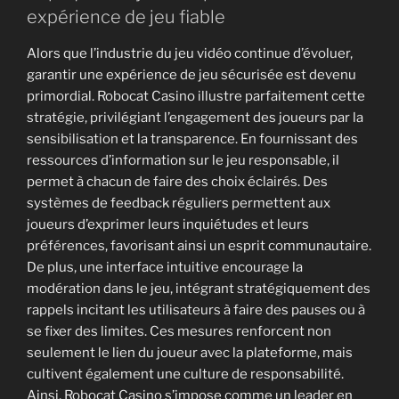
expérience de jeu fiable
Alors que l’industrie du jeu vidéo continue d’évoluer,
garantir une expérience de jeu sécurisée est devenu
primordial. Robocat Casino illustre parfaitement cette
stratégie, privilégiant l’engagement des joueurs par la
sensibilisation et la transparence. En fournissant des
ressources d’information sur le jeu responsable, il
permet à chacun de faire des choix éclairés. Des
systèmes de feedback réguliers permettent aux
joueurs d’exprimer leurs inquiétudes et leurs
préférences, favorisant ainsi un esprit communautaire.
De plus, une interface intuitive encourage la
modération dans le jeu, intégrant stratégiquement des
rappels incitant les utilisateurs à faire des pauses ou à
se fixer des limites. Ces mesures renforcent non
seulement le lien du joueur avec la plateforme, mais
cultivent également une culture de responsabilité.
Ainsi, Robocat Casino s’impose comme un leader en