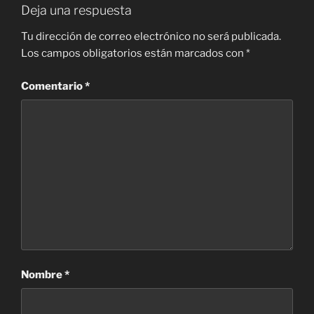
Deja una respuesta
Tu dirección de correo electrónico no será publicada.
Los campos obligatorios están marcados con
*
Comentario
*
Nombre
*