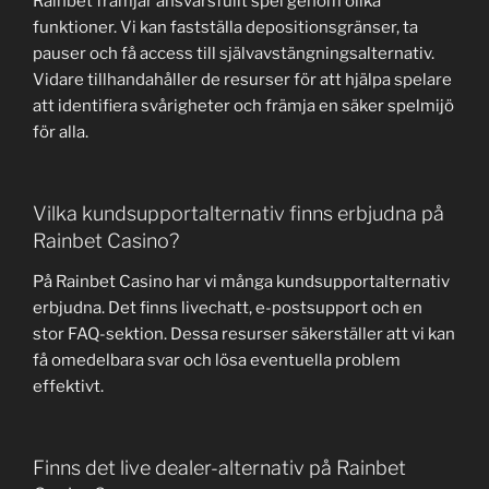
Rainbet främjar ansvarsfullt spel genom olika
funktioner. Vi kan fastställa depositionsgränser, ta
pauser och få access till självavstängningsalternativ.
Vidare tillhandahåller de resurser för att hjälpa spelare
att identifiera svårigheter och främja en säker spelmijö
för alla.
Vilka kundsupportalternativ finns erbjudna på
Rainbet Casino?
På Rainbet Casino har vi många kundsupportalternativ
erbjudna. Det finns livechatt, e-postsupport och en
stor FAQ-sektion. Dessa resurser säkerställer att vi kan
få omedelbara svar och lösa eventuella problem
effektivt.
Finns det live dealer-alternativ på Rainbet