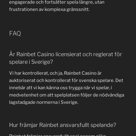
engagerade och fortsätter spela längre, utan
frustrationen av komplexa gränssnitt.
FAQ
Är Rainbet Casino licensierat och reglerat för
spelare i Sverige?
Vi har kontrollerat, och ja, Rainbet Casino är
auktoriserat och kontrollerat för svenska spelare. Det
innebär att vi kan känna oss trygga när vi spelar, i
medvetenhet om att spelplatsen följer de nödvändiga
lagstadgade normerna i Sverige.
Hur främjar Rainbet ansvarsfullt spelande?