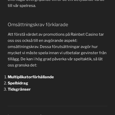
till vår spelresa.
Omsättningskrav förklarade
Att förstå värdet av promotions på Rainbet Casino tar
oss oss också till en avgörande aspekt:
omsättningskrav. Dessa förutsättningar avgör hur
mycket vi måste spela innan vi utbetalar gevinster från
tillägg. De kan i hög grad påverka vår speltaktik, så låt
oss granska det:
Multiplikatorförhållande
Spelbidrag
Tidsgränser