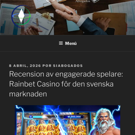
Saltar
al
contenido
Menú
PUBLICADO
8 ABRIL, 2026
POR
SIABOGADOS
EL
Recension av engagerade spelare:
Rainbet Casino för den svenska
marknaden