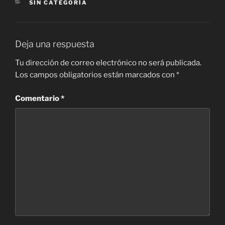
CATEGORÍAS
SIN CATEGORÍA
Deja una respuesta
Tu dirección de correo electrónico no será publicada.
Los campos obligatorios están marcados con
*
Comentario
*