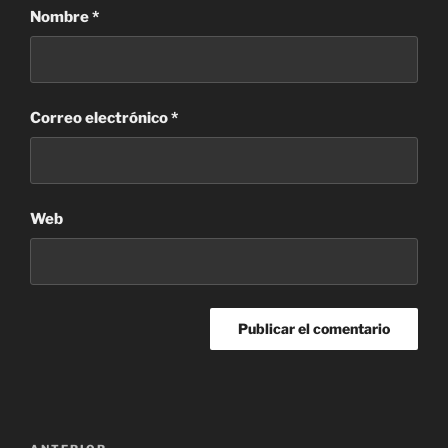
Nombre
*
Correo electrónico
*
Web
Navegación