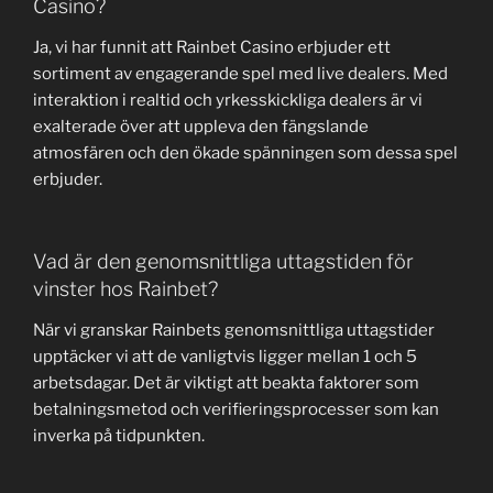
Casino?
Ja, vi har funnit att Rainbet Casino erbjuder ett
sortiment av engagerande spel med live dealers. Med
interaktion i realtid och yrkesskickliga dealers är vi
exalterade över att uppleva den fängslande
atmosfären och den ökade spänningen som dessa spel
erbjuder.
Vad är den genomsnittliga uttagstiden för
vinster hos Rainbet?
När vi granskar Rainbets genomsnittliga uttagstider
upptäcker vi att de vanligtvis ligger mellan 1 och 5
arbetsdagar. Det är viktigt att beakta faktorer som
betalningsmetod och verifieringsprocesser som kan
inverka på tidpunkten.