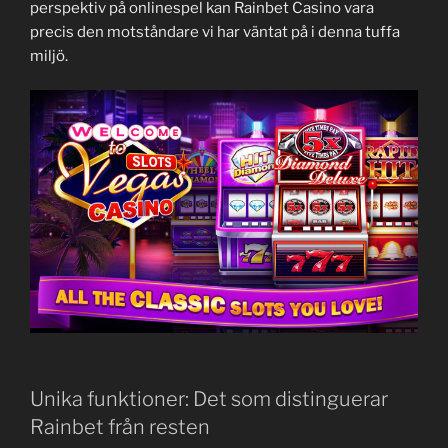
perspektiv på onlinespel kan Rainbet Casino vara
precis den motståndare vi har väntat på i denna tuffa
miljö.
Unika funktioner: Det som distinguerar
Rainbet från resten