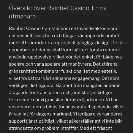
Översikt över Rainbet Casino: En ny
utmanare
Rainbet Casino framstår som en lovande aktör inom
onlinespelbranschen och fångar vår uppmärksamhet
med sitt samtida strategi och tillgängliga design. Det är
uppenbart att denna plattform sätter i första rummet
användarupplevelse, vilket gör det enkelt för både nya
spelare och vana spelare att manövrera. Det stilrena
gränssnittet kombinerar funktionalitet med estetik,
vilket förbättrar vårt allmänna engagemang. Det som
verkligen distinguerar Rainbet från mängden är deras
åtagande för transparens och jämlikhet, vilket ger
förtroende när vi granskar deras erbjudanden. Vi har
observerat deras fokus för ansvarsfullt spelande, vilket
är vanligt för dagens marknad. Ytterligare verkar deras
supporttjänst pålitligt, vilket säkerställer att vi inte blir
strandsatta om problem inträffar. Med ett fräscht