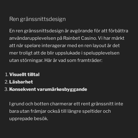
Ren gränssnittsdesign
En ren gränssnittsdesign är avgörande för att förbättra
användarupplevelsen på Rainbet Casino. Vi har märkt
att när spelare interagerar med en ren layout är det
mer troligt att de blir uppslukade i spelupplevelsen
utan störningar. Här är vad som framträder:
Visuellt tilltal
Läsbarhet
Konsekvent varumärkesbyggande
I grund och botten charmerar ett rent gränssnitt inte
bara utan främjar också till längre speltider och
upprepade besök.